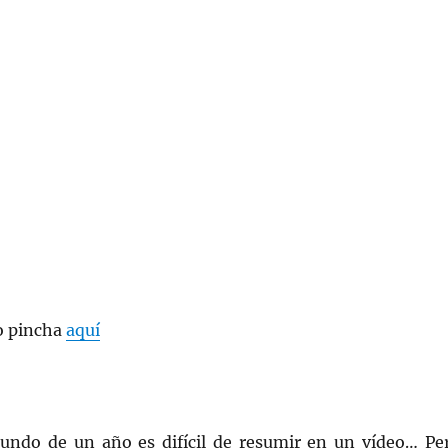
eo pincha
aquí
undo de un año es difícil de resumir en un vídeo… Pe