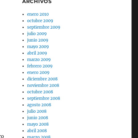
ARCHIVOS
enero 2010
octubre 2009
septiembre 2009
julio 2009
junio 2009
mayo 2009
abril 2009
marzo 2009
febrero 2009
enero 2009
diciembre 2008
noviembre 2008
octubre 2008
septiembre 2008
agosto 2008
julio 2008
junio 2008
mayo 2008
abril 2008
ro
marzo 2008