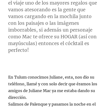
Final
el viaje uno de los mayores regalos que
vamos atesorando es la gente que
vamos cargando en la mochila junto
con los paisajes o las imágenes
imborrables, si además un personaje
como Mac te ofrece su HOGAR (así con
mayúsculas) entonces el cócktail es
perfecto!
En Tulum conocimos Juliane, esta, nos dio su
teléfono, llamé y con solo decir que éramos los
amigos de Juliane Mac ya me estaba dando su
dirección.
Salimos de Palenque y pasamos la noche en el