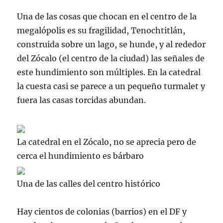
Una de las cosas que chocan en el centro de la
megalópolis
es su fragilidad,
Tenochtitlán
,
construida sobre un lago, se hunde, y al rededor
del Zócalo (el centro de la ciudad) las señales de
este hundimiento son múltiples. En la catedral
la cuesta casi se parece a un pequeño
turmalet
y
fuera las casas torcidas abundan.
La catedral en el Zócalo, no se aprecia pero de
cerca el hundimiento es bárbaro
Una de las calles del centro histórico
Hay cientos de colonias (barrios) en el
DF
y