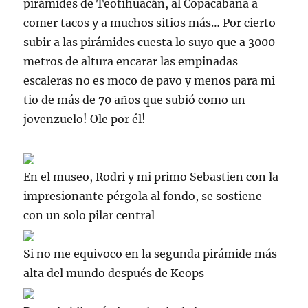
pirámides de
Teotihuacán
, al
Copacabana
a
comer tacos y a muchos sitios más… Por cierto
subir a las pirámides cuesta lo suyo que a 3000
metros de altura encarar las empinadas
escaleras no es moco de pavo y menos para mi
tio de más de 70 años que subió como un
jovenzuelo! Ole por él!
En el museo, Rodri y mi primo Sebastien con la
impresionante pérgola al fondo, se sostiene
con un solo pilar central
Si no me equivoco en la segunda pirámide más
alta del mundo después de Keops