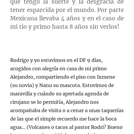
que tengo la suerte y la desgracia de
tener esparcida por el mundo. Por parte
Mexicana
llevaba 4 años y en el caso de
mi tío y primo hasta 8 años sin verlos!
Rodrigo y yo estuvimos en el
DF
9 días,
acogidos con alegría en casa de mi primo
Alejandro, compartiendo el piso con
Ixmene
(su novia) y
Nanu
su mascota. Estuvimos de
maravilla y cuándo su apretada agenda de
cirujano se lo permitía, Alejandro nos
acompañaba de visita o a cenar a unas
taquerías
de las que el simple recuerdo me hace la boca
agua… (Volcanes o tacos al pastor
Rodri
? Bueno