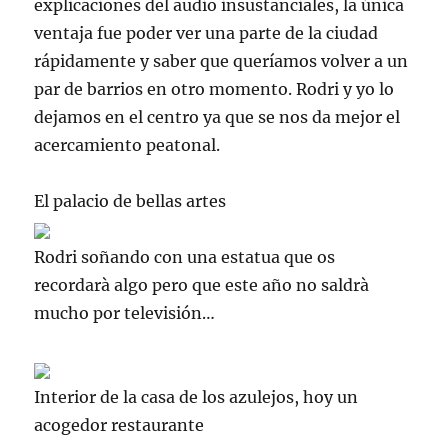
explicaciones del audio insustanciales, la única
ventaja fue poder ver una parte de la ciudad
rápidamente y saber que queríamos volver a un
par de barrios en otro momento.
Rodri
y yo lo
dejamos en el centro ya que se nos da mejor el
acercamiento peatonal.
El palacio de bellas artes
Rodri soñando con una estatua que os
recordarà algo pero que este año no saldrà
mucho por televisión…
Interior de la casa de los azulejos, hoy un
acogedor restaurante