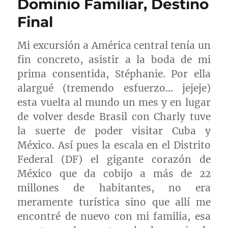
Dominio Familiar, Destino
Final
Mi excursión a América central tenía un
fin concreto, asistir a la boda de mi
prima consentida,
Stéphanie
. Por ella
alargué (tremendo esfuerzo…
jejeje
)
esta vuelta al mundo un mes y en lugar
de volver desde Brasil con
Charly
tuve
la suerte de poder visitar Cuba y
México. Así pues la escala en el Distrito
Federal (
DF
) el gigante corazón de
México que da cobijo a más de 22
millones de habitantes, no era
meramente turística sino que allí me
encontré de nuevo con mi familia, esa