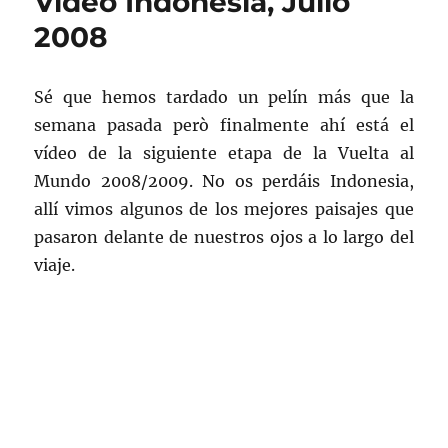
Vídeo Indonesia, Julio
2008
2008
Sé que hemos tardado un pelín más que la
semana pasada però finalmente ahí está el
vídeo de la siguiente etapa de la Vuelta al
Mundo 2008/2009. No os perdáis Indonesia,
allí vimos algunos de los mejores paisajes que
pasaron delante de nuestros ojos a lo largo del
viaje.