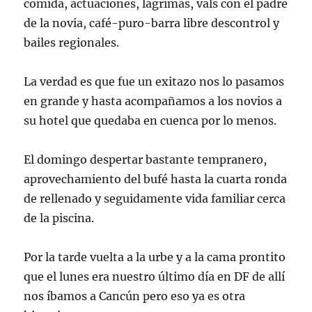
comida, actuaciones, lágrimas, vals con el padre
de la novia, café-puro-barra libre
descontrol
y
bailes regionales.
La verdad es que fue un
exitazo
nos lo pasamos
en grande y hasta acompañamos a los novios a
su hotel que quedaba en cuenca por lo menos.
El domingo despertar bastante tempranero,
aprovechamiento del bufé hasta la cuarta ronda
de rellenado y seguidamente vida familiar cerca
de la piscina.
Por la tarde vuelta a la urbe y a la cama
prontito
que el lunes era nuestro último día en
DF
de allí
nos íbamos a
Cancún
pero eso ya es otra