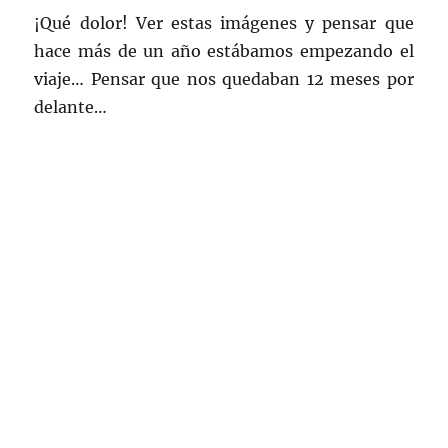
¡Qué dolor! Ver estas imágenes y pensar que
hace más de un año estábamos empezando el
viaje… Pensar que nos quedaban 12 meses por
delante…