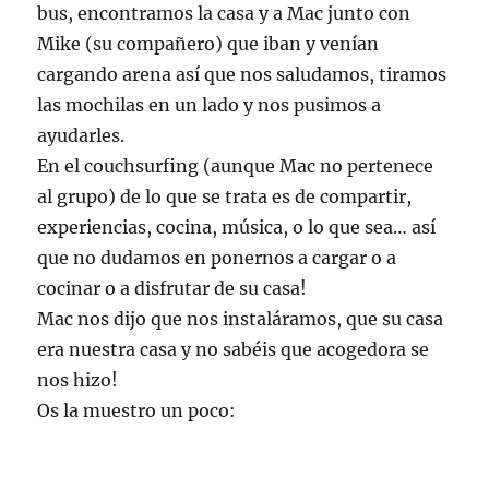
bus, encontramos la casa y a Mac junto con
Mike (su compañero) que iban y venían
cargando arena así que nos saludamos, tiramos
las mochilas en un lado y nos pusimos a
ayudarles.
En el couchsurfing (aunque Mac no pertenece
al grupo) de lo que se trata es de compartir,
experiencias, cocina, música, o lo que sea… así
que no dudamos en ponernos a cargar o a
cocinar o a disfrutar de su casa!
Mac nos dijo que nos instaláramos, que su casa
era nuestra casa y no sabéis que acogedora se
nos hizo!
Os la muestro un poco: