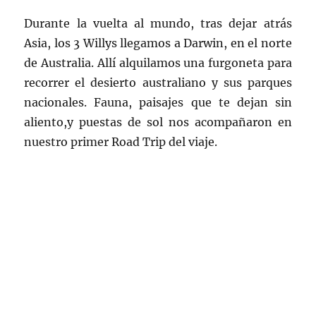
Durante la vuelta al mundo, tras dejar atrás
Asia, los 3 Willys llegamos a Darwin, en el norte
de Australia. Allí alquilamos una furgoneta para
recorrer el desierto australiano y sus parques
nacionales. Fauna, paisajes que te dejan sin
aliento,y puestas de sol nos acompañaron en
nuestro primer Road Trip del viaje.