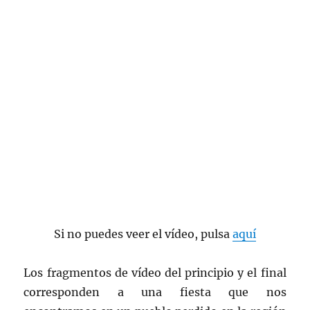
Si no puedes veer el vídeo, pulsa
aquí
Los fragmentos de vídeo del principio y el final
corresponden a una fiesta que nos