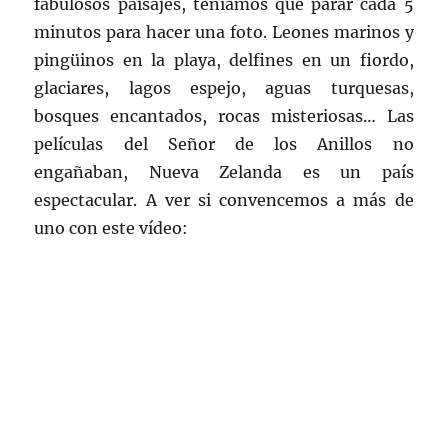
fabulosos paisajes, teníamos que parar cada 5
minutos para hacer una foto. Leones marinos y
pingüinos en la playa, delfines en un fiordo,
glaciares, lagos espejo, aguas turquesas,
bosques encantados, rocas misteriosas… Las
películas del Señor de los Anillos no
engañaban, Nueva Zelanda es un país
espectacular. A ver si convencemos a más de
uno con este vídeo: