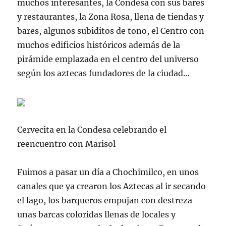
muchos interesantes, la Condesa con sus bares
y restaurantes, la Zona Rosa, llena de tiendas y
bares, algunos
subiditos
de tono, el Centro con
muchos edificios históricos además de la
pirámide emplazada en el centro del universo
según los aztecas fundadores de la ciudad…
Cervecita en la Condesa celebrando el
reencuentro con Marisol
Fuimos a pasar un día a
Chochimilco
, en unos
canales que ya crearon los Aztecas al ir secando
el lago, los barqueros empujan con destreza
unas barcas coloridas llenas de locales y