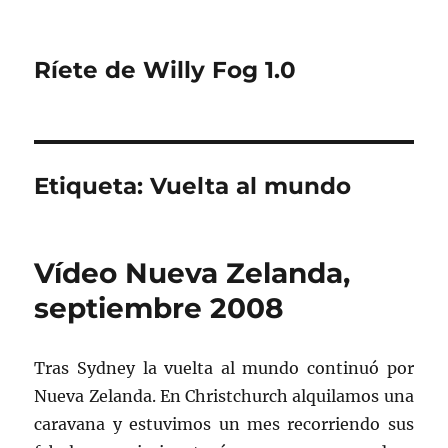
Ríete de Willy Fog 1.0
Etiqueta:
Vuelta al mundo
Vídeo Nueva Zelanda,
septiembre 2008
Tras Sydney la vuelta al mundo continuó por
Nueva Zelanda. En Christchurch alquilamos una
caravana y estuvimos un mes recorriendo sus