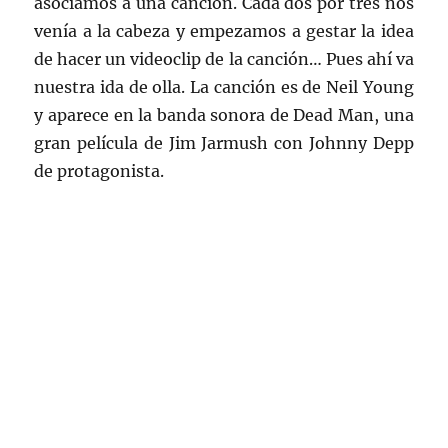
asociamos a una canción. Cada dos por tres nos
venía a la cabeza y empezamos a gestar la idea
de hacer un videoclip de la canción… Pues ahí va
nuestra ida de olla. La canción es de Neil Young
y aparece en la banda sonora de Dead Man, una
gran película de Jim Jarmush con Johnny Depp
de protagonista.