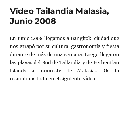
Julio
Vídeo Tailandia Malasia,
2008
Junio 2008
En Junio 2008 llegamos a Bangkok, ciudad que
nos atrapó por su cultura, gastronomía y fiesta
durante de más de una semana. Luego llegaron
las playas del Sud de Tailandia y de Perhentian
Islands al nooreste de Malasia… Os lo
resumimos todo en el siguiente vídeo: