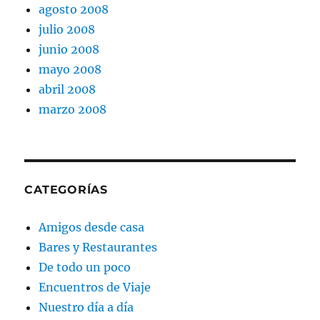
agosto 2008
julio 2008
junio 2008
mayo 2008
abril 2008
marzo 2008
CATEGORÍAS
Amigos desde casa
Bares y Restaurantes
De todo un poco
Encuentros de Viaje
Nuestro día a día