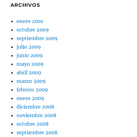
ARCHIVOS
enero 2010
octubre 2009
septiembre 2009
julio 2009
junio 2009
mayo 2009
abril 2009
marzo 2009
febrero 2009
enero 2009
diciembre 2008
noviembre 2008
octubre 2008
septiembre 2008