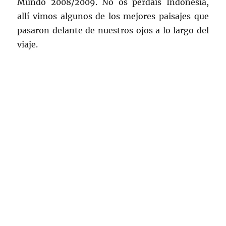
Mundo 2008/2009. No os perdáis Indonesia,
allí vimos algunos de los mejores paisajes que
pasaron delante de nuestros ojos a lo largo del
viaje.