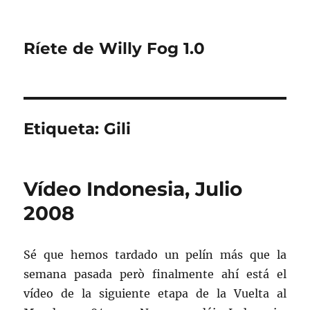
Ríete de Willy Fog 1.0
Etiqueta:
Gili
Vídeo Indonesia, Julio
2008
Sé que hemos tardado un pelín más que la
semana pasada però finalmente ahí está el
vídeo de la siguiente etapa de la Vuelta al