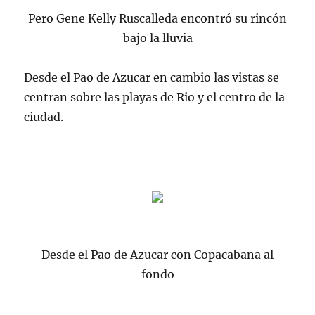
Pero Gene Kelly Ruscalleda encontró su rincón
bajo la lluvia
Desde el Pao de Azucar en cambio las vistas se
centran sobre las playas de Rio y el centro de la
ciudad.
Desde el Pao de Azucar con Copacabana al
fondo