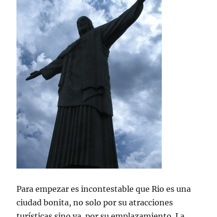
Para empezar es incontestable que Rio es una
ciudad bonita, no solo por su atracciones
turísticas sino ya por su emplazamiento. La