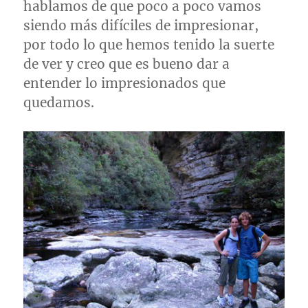
hablamos de que poco a poco vamos
siendo más difíciles de impresionar,
por todo lo que hemos tenido la suerte
de ver y creo que es bueno dar a
entender lo impresionados que
quedamos.