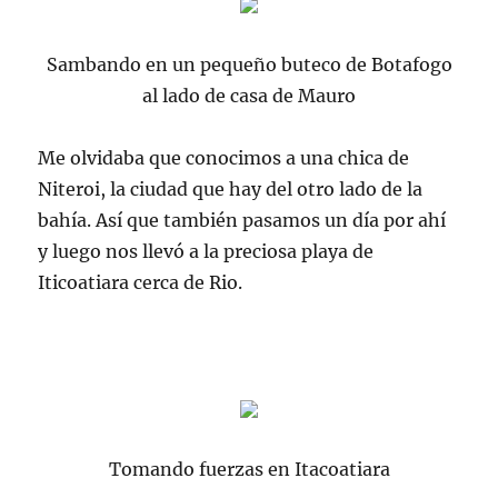
Sambando en un pequeño buteco de Botafogo
al lado de casa de Mauro
Me olvidaba que conocimos a una chica de
Niteroi, la ciudad que hay del otro lado de la
bahía. Así que también pasamos un día por ahí
y luego nos llevó a la preciosa playa de
Iticoatiara cerca de Rio.
Tomando fuerzas en Itacoatiara