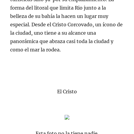
forma del litoral que limita Rio junto a la
belleza de su bahía la hacen un lugar muy
especial. Desde el Cristo Corcovado, un ícono de
la ciudad, uno tiene a su alcance una
panorámica que abraza casi toda la ciudad y
como el mar la rodea.
El Cristo
Esta foto no la tiene nadie.