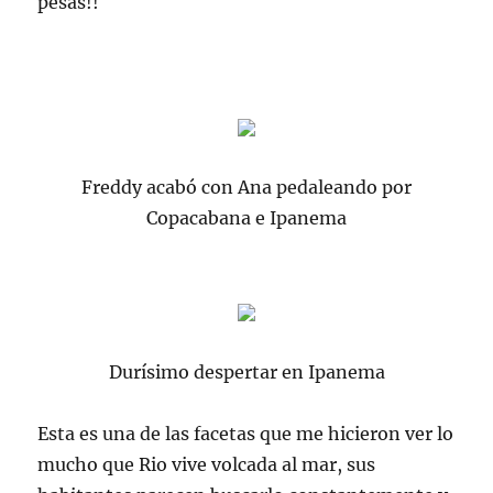
pesas!!
Freddy acabó con Ana pedaleando por
Copacabana e Ipanema
Durísimo despertar en Ipanema
Esta es una de las facetas que me hicieron ver lo
mucho que Rio vive volcada al mar, sus