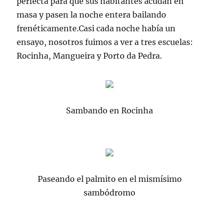
perfecta para que sus habitantes acudan en
masa y pasen la noche entera bailando
frenéticamente.Casi cada noche había un
ensayo, nosotros fuimos a ver a tres escuelas:
Rocinha, Mangueira y Porto da Pedra.
Sambando en Rocinha
Paseando el palmito en el mismísimo
sambódromo