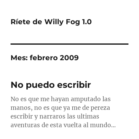
Ríete de Willy Fog 1.0
Mes:
febrero 2009
No puedo escribir
No es que me hayan amputado las
manos, no es que ya me de pereza
escribir y narraros las ultimas
aventuras de esta vuelta al mundo…