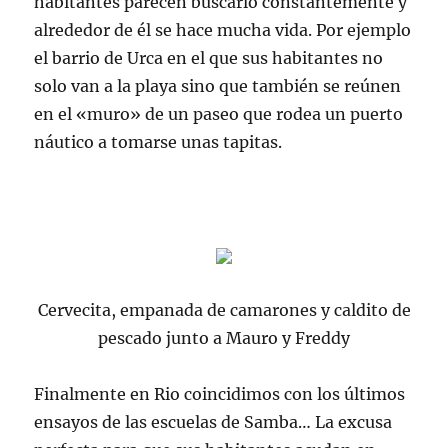
habitantes parecen buscarlo constantemente y
alrededor de él se hace mucha vida. Por ejemplo
el barrio de Urca en el que sus habitantes no
solo van a la playa sino que también se reúnen
en el «muro» de un paseo que rodea un puerto
náutico a tomarse unas tapitas.
Cervecita, empanada de camarones y caldito de
pescado junto a Mauro y Freddy
Finalmente en Rio coincidimos con los últimos
ensayos de las escuelas de Samba… La excusa