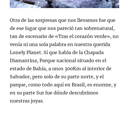
Otra de las sorpresas que nos llevamos fue que
de ese lugar que nos pareció tan sobrenatural,
tan de escenario de «Tras el corazón verde», no
venía ni una sola palabra en nuestra querida
Lonely
Planet
. Sí que habla de la Chapada
Diamantina, Parque nacional situado en el
estado de Bahía, a unos 300Km al interior de
Salvador, pero solo de su parte norte, y el
parque, como todo aquí en Brasil, es enorme, y
en su parte Sur fue dónde descubrimos
nuestras joyas.