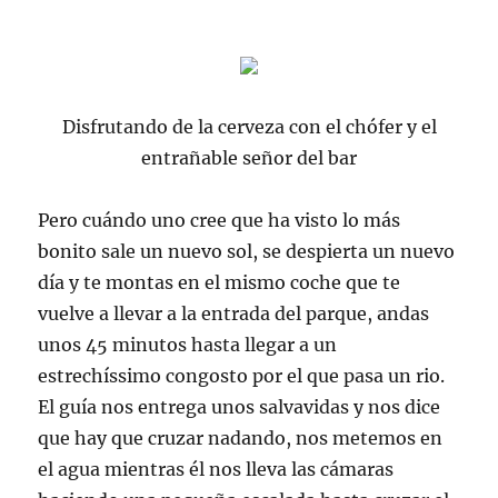
Disfrutando de la cerveza con el chófer y el
entrañable señor del bar
Pero cuándo uno cree que ha visto lo más
bonito sale un nuevo sol, se despierta un nuevo
día y te montas en el mismo coche que te
vuelve a llevar a la entrada del parque, andas
unos 45 minutos hasta llegar a un
estrechíssimo
congosto por el que pasa un
rio
.
El guía nos entrega unos salvavidas y nos dice
que hay que cruzar nadando, nos metemos en
el agua mientras él nos lleva las cámaras