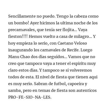
Sencillamente no puedo. Tengo la cabeza como
un bombo! Ayer hicimos la ultima noche de los
precarnavales, que tenia ser flojita… Vaya
fieston!!!! Hemos vuelto a casa de milagro… Y
hoy empieza lo serio, con Caetano Veloso
inaugurando los carnavales de Recife. Luego
Manu Chao dos dias seguidos… Vamos que no
creo que tampoco vaya a tener el espiritu muy
claro estos dias. Y tampoco se si volveremos
todos de esta. El nivel de fiesta que tienen aqui
es muy serio. Sabran de futbol, capoeira y
samba, pero en temas de fiesta son autenticos
PRO-FE-SIO-NA-LES.