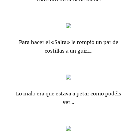
Para hacer el «Salta» le rompió un par de
costillas a un guiri…
Lo malo era que estava a petar como podéis
ver…