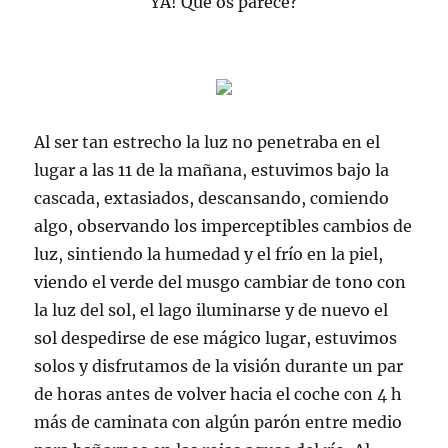
YA! Qué os parece?
Al ser tan estrecho la luz no penetraba en el
lugar a las 11 de la mañana, estuvimos bajo la
cascada, extasiados, descansando, comiendo
algo, observando los imperceptibles cambios de
luz, sintiendo la humedad y el frío en la piel,
viendo el verde del musgo cambiar de tono con
la luz del sol, el lago iluminarse y de nuevo el
sol despedirse de ese mágico lugar, estuvimos
solos y disfrutamos de la visión durante un par
de horas antes de volver hacia el coche con 4 h
más de caminata con algún parón entre medio