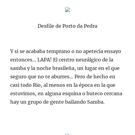
Desfile de Porto da Pedra
Y si se acababa temprano o no apetecía ensayo
entonces… LAPA! El centro neurálgico de la
samba y la noche brasileña, un lugar en el que
seguro que no te aburres… Pero de hecho en
casi todo Rio, al menos en la época en la que
estuvimos, en alguna esquina o buteco cercana
hay un grupo de gente bailando Samba.