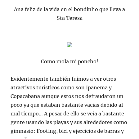
Ana feliz de la vida en el bondinho que lleva a
Sta Teresa
Como mola mi poncho!
Evidentemente también fuimos a ver otros
atractivos turísticos como son Ipanema y
Copacabana aunque estos nos defraudaron un
poco ya que estaban bastante vacias debido al
mal tiempo… A pesar de ello se veía a bastante
gente usando las playas y sus alrededores como
gimnasio: Footing, bici y ejercicios de barras y