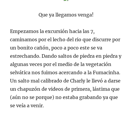
Que ya llegamos venga!
Empezamos la
excursión
hacia las 7,
caminamos por el lecho del
rio
que discurre por
un bonito
cañón
, poco a poco este se va
estrechando. Dando saltos de piedra en piedra y
algunas
veces
por el medio de la vegetación
selvática nos fuimos acercando a la
Fumacinha
.
Un salto mal calibrado de
Charly
le llevó a darse
un chapuzón de videos de primera, lástima que
(aún no se porque) no
estaba
grabando ya que
se veía a venir.