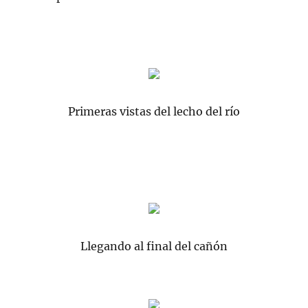
Primeras vistas del lecho del río
Llegando al final del cañón