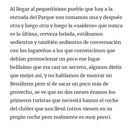
Al llegar al
pequeñísimo
pueblo que hay a la
entrada del Parque nos tomamos una y después
otra y luego otra y luego la «
saidera
» que nunca
es
la última, cerveza helada, estábamos
sedientos y también sedientos de conversación
con los lugareños a los que convencimos que
debían promocionar un poco ese lugar
bellísimo
que era casi un secreto, algunos diréis
que mejor así, y no hablamos de montar un
Benidorm
pero sí de sacar un poco más de
provecho, se ve que en dos meses éramos los
primeros turistas que necesitá bamos el coche
del chófer que nos llevó (otros vienen en su
propio coche pero realmente es muy poco).