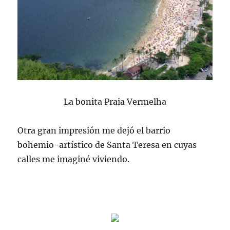
La bonita Praia Vermelha
Otra gran impresión me dejó el barrio
bohemio-artístico de Santa Teresa en cuyas
calles me imaginé viviendo.