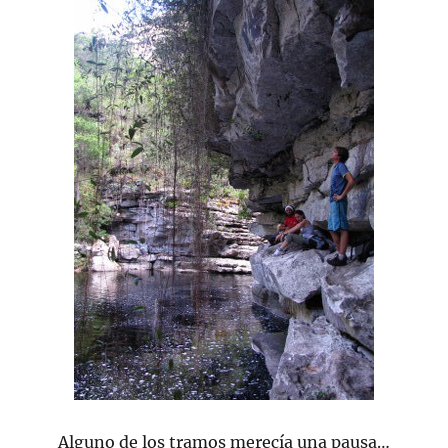
Alguno de los tramos merecía una pausa…