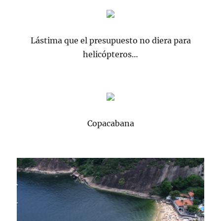
Lástima que el presupuesto no diera para
helicópteros…
Copacabana