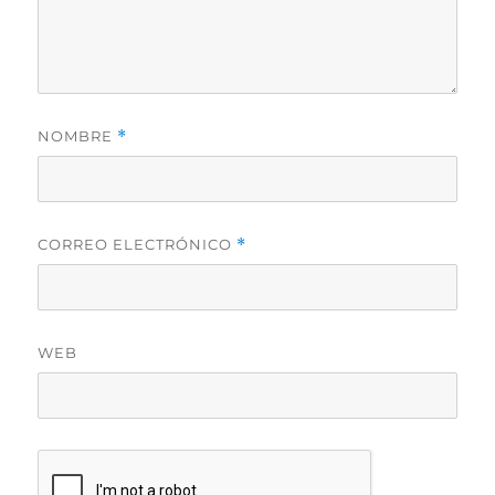
NOMBRE
*
CORREO ELECTRÓNICO
*
WEB