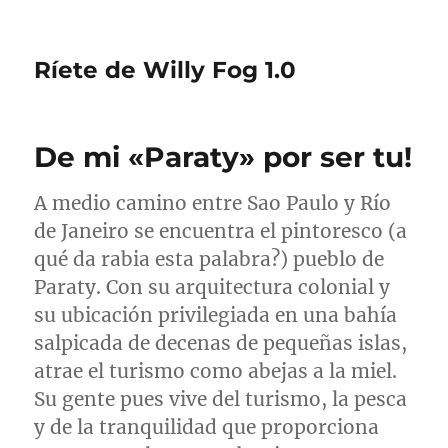
Ríete de Willy Fog 1.0
De mi «Paraty» por ser tu!
A medio camino entre Sao
Paulo
y Río
de
Janeiro
se encuentra el pintoresco (a
qué da rabia esta palabra?) pueblo de
Paraty
. Con su arquitectura colonial y
su ubicación privilegiada en una bahía
salpicada de decenas de pequeñas islas,
atrae el turismo como abejas a la miel.
Su gente pues vive del turismo, la pesca
y de la tranquilidad que proporciona