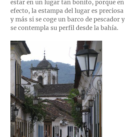
estar en un lugar tan bonito, porque en
efecto, la estampa del lugar es preciosa
y más si se coge un barco de pescador y
se contempla su perfil desde la bahía.