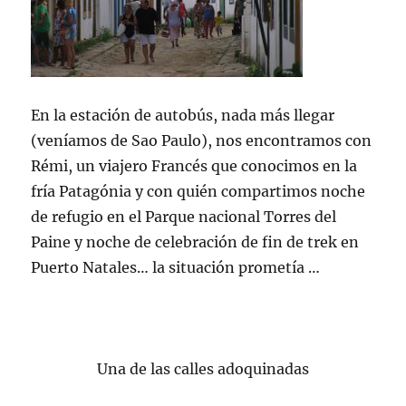
En la estación de autobús, nada más llegar
(veníamos de Sao
Paulo
), nos encontramos con
Rémi
, un viajero Francés que conocimos en la
fría
Patagónia
y con quién compartimos noche
de refugio en el Parque nacional Torres del
Paine
y noche de celebración de fin de
trek
en
Puerto Natales… la situación prometía …
Una de las calles adoquinadas