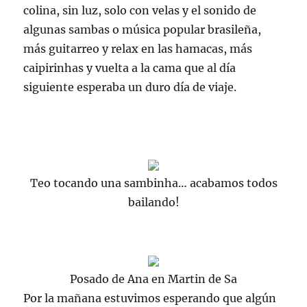
colina, sin luz, solo con velas y el sonido de
algunas
sambas
o música popular brasileña,
más guitarreo y
relax
en las hamacas, más
caipirinhas y vuelta a la cama que al día
siguiente esperaba un duro día de viaje.
Teo tocando una sambinha… acabamos todos
bailando!
Posado de Ana en Martin de Sa
Por la mañana estuvimos esperando que algún