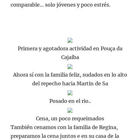
comparable… solo jóvenes y poco
estrés
.
Primera y agotadora actividad en Pouça da
Cajaíba
Ahora sí con la familia feliz, sudados en lo alto
del repecho hacia Martin de Sa
Posado en el rio..
Cena, un poco requeimados
También cenamos con la familia de
Regina
,
preparamos la cena juntos e en su casa de la