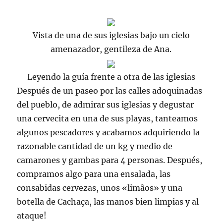
Vista de una de sus iglesias bajo un cielo
amenazador, gentileza de Ana.
Leyendo la guía frente a otra de las iglesias
Después de un paseo por las calles adoquinadas
del pueblo, de admirar sus iglesias y degustar
una
cervecita
en una de sus playas, tanteamos
algunos pescadores y acabamos adquiriendo la
razonable cantidad de un
kg
y medio de
camarones y gambas para 4 personas. Después,
compramos algo para una ensalada, las
consabidas cervezas, unos «
limâos
» y una
botella de
Cachaça, las manos bien limpias y al
ataque!