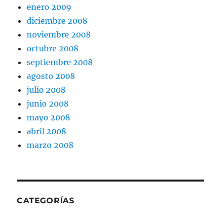
enero 2009
diciembre 2008
noviembre 2008
octubre 2008
septiembre 2008
agosto 2008
julio 2008
junio 2008
mayo 2008
abril 2008
marzo 2008
CATEGORÍAS