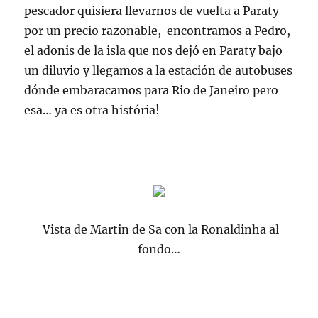
pescador quisiera llevarnos de vuelta a Paraty
por un precio razonable, encontramos a Pedro,
el adonis de la isla que nos dejó en Paraty bajo
un diluvio y llegamos a la estación de autobuses
dónde embaracamos para Rio de Janeiro pero
esa… ya es otra história!
Vista de Martin de Sa con la Ronaldinha al
fondo…