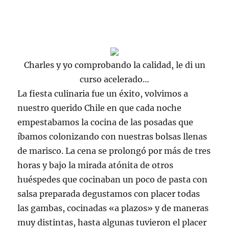
Charles y yo comprobando la calidad, le di un
curso acelerado…
La fiesta culinaria fue un éxito, volvimos a
nuestro querido Chile en que cada noche
empestabamos
la cocina de las posadas que
íbamos colonizando con nuestras bolsas llenas
de marisco. La cena se prolongó por más de tres
horas y bajo la mirada atónita de otros
huéspedes que cocinaban un poco de pasta con
salsa preparada degustamos con placer todas
las gambas, cocinadas «a plazos» y de maneras
muy distintas, hasta algunas tuvieron el placer