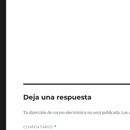
Deja una respuesta
Tu dirección de correo electrónico no será publicada.
Los 
COMENTARIO
*