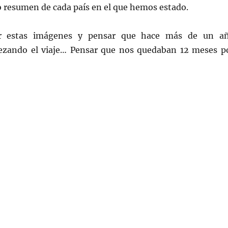
 resumen de cada país en el que hemos estado.
er estas imágenes y pensar que hace más de un a
zando el viaje… Pensar que nos quedaban 12 meses p