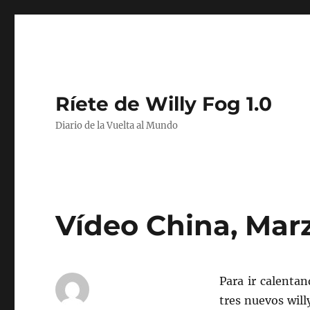
Ríete de Willy Fog 1.0
Diario de la Vuelta al Mundo
Vídeo China, Mar
Para ir calenta
tres nuevos will