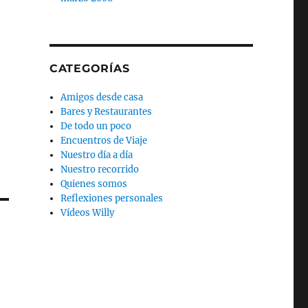
CATEGORÍAS
Amigos desde casa
Bares y Restaurantes
De todo un poco
Encuentros de Viaje
Nuestro día a día
Nuestro recorrido
Quienes somos
Reflexiones personales
Vídeos Willy