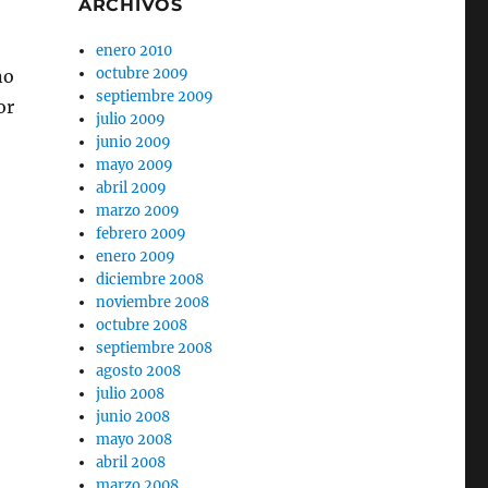
ARCHIVOS
enero 2010
octubre 2009
ño
septiembre 2009
or
julio 2009
junio 2009
mayo 2009
abril 2009
marzo 2009
febrero 2009
enero 2009
diciembre 2008
noviembre 2008
octubre 2008
septiembre 2008
agosto 2008
julio 2008
junio 2008
mayo 2008
abril 2008
marzo 2008