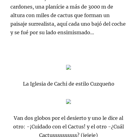
cardones, una planície a más de 3000 m de
altura con miles de cactus que forman un
paisaje surrealista, aquí cada uno bajó del coche
y se fué por su lado ensimismado…
La Iglesia de Cachi de estilo Cuzqueño
Van dos globos por el desierto y uno le dice al
otro: -¡Cuidado con el Cactus! y el otro -¿Cuál
Cactussssssssss? (jejeje)