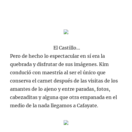
El Castillo…
Pero de hecho lo espectacular en sí era la
quebrada y disfrutar de sus imágenes. Kim
condució con maestría al ser el único que
conserva el carnet después de las visitas de los
amantes de lo ajeno y entre paradas, fotos,
cabezaditas y alguna que otra empanada en el
medio de la nada llegamos a Cafayate.