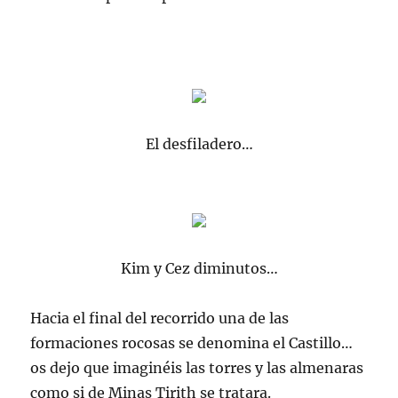
El desfiladero…
Kim y Cez diminutos…
Hacia el final del recorrido una de las
formaciones rocosas se denomina el Castillo…
os dejo que imaginéis las torres y las almenaras
como si de Minas Tirith se tratara.