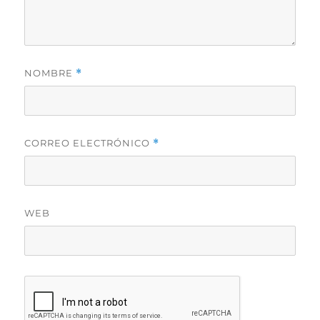
NOMBRE
*
CORREO ELECTRÓNICO
*
WEB