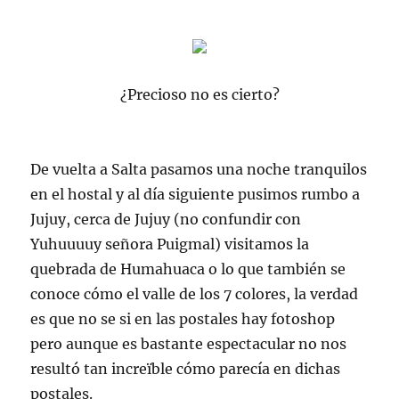
¿Precioso no es cierto?
De vuelta a Salta pasamos una noche tranquilos
en el hostal y al día siguiente pusimos rumbo a
Jujuy, cerca de Jujuy (no confundir con
Yuhuuuuy señora Puigmal) visitamos la
quebrada de Humahuaca o lo que también se
conoce cómo el valle de los 7 colores, la verdad
es que no se si en las postales hay fotoshop
pero aunque es bastante espectacular no nos
resultó tan increïble cómo parecía en dichas
postales.