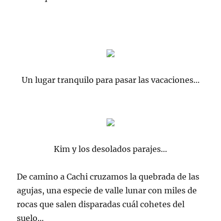
Un lugar tranquilo para pasar las vacaciones…
Kim y los desolados parajes…
De camino a Cachi cruzamos la quebrada de las
agujas, una especie de valle lunar con miles de
rocas que salen disparadas cuál cohetes del
suelo…