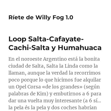
Ríete de Willy Fog 1.0
Loop Salta-Cafayate-
Cachi-Salta y Humahuaca
En el noroeste Argentino está la bonita
ciudad de Salta, Salta la Linda como la
llaman, aunque la verdad la recorrimos
poco porque lo que hicimos fue alquilar
un Opel Corsa «de los grandes» (según
palabras de Kim) y embutirnos a 6 para
dar una vuelta muy interesante (a 6 sí…
la pela és la pela y dos coches habrían