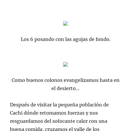
Los 6 posando con las agujas de fondo.
Como buenos colonos evangelizamos hasta en
el desierto…
Después de visitar la pequeña población de
Cachi dónde retomamos fuerzas y nos
resguardamos del sofocante calor con una
buena comida, cruzamos el valle de los