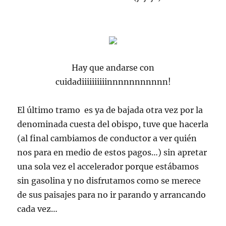
Hay que andarse con
cuidadiiiiiiiiiinnnnnnnnnnn!
El último tramo es ya de bajada otra vez por la
denominada cuesta del obispo, tuve que hacerla
(al final cambiamos de conductor a ver quién
nos para en medio de estos pagos…) sin apretar
una sola vez el accelerador porque estábamos
sin gasolina y no disfrutamos como se merece
de sus paisajes para no ir parando y arrancando
cada vez…