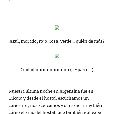
Azul, morado, rojo, rosa, verde… quién da más?
Cuidadinnnnnnnnnnnn (2ª parte…)
Nuestra última noche en Argentina fue en
Tilcara y desde el hostal escuchamos un
concierto, nos acercamos y sin saber muy bién
cómo el amo del hostal, que también golfeaba