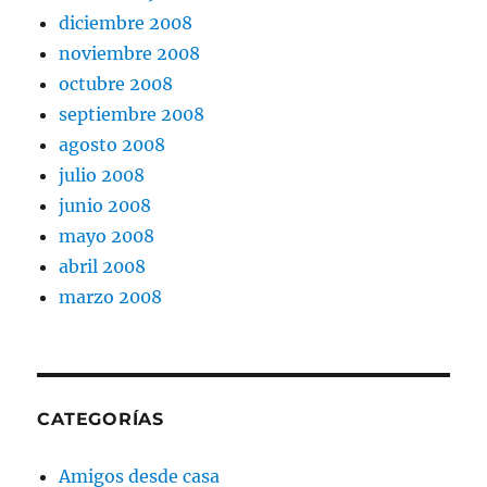
diciembre 2008
noviembre 2008
octubre 2008
septiembre 2008
agosto 2008
julio 2008
junio 2008
mayo 2008
abril 2008
marzo 2008
CATEGORÍAS
Amigos desde casa