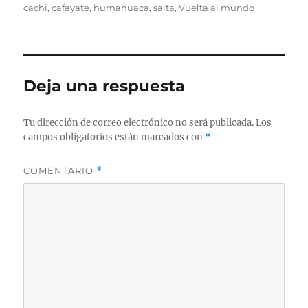
el
cachi
,
cafayate
,
humahuaca
,
salta
,
Vuelta al mundo
Deja una respuesta
Tu dirección de correo electrónico no será publicada.
Los
campos obligatorios están marcados con
*
COMENTARIO
*