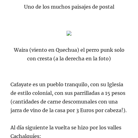
Uno de los muchos paisajes de postal
Waira (viento en Quechua) el perro punk solo
con cresta (a la derecha en la foto)
Cafayate es un pueblo tranquilo, con su Iglesia
de estilo colonial, con sus parrilladas a 15 pesos
(cantidades de carne descomunales con una
jarra de vino de la casa por 3 Euros por cabeza!).
Al día siguiente la vuelta se hizo por los valles
Cachalquíes: