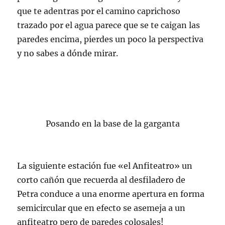
que te adentras por el camino caprichoso
trazado por el agua parece que se te caigan las
paredes encima, pierdes un poco la perspectiva
y no sabes a dónde mirar.
Posando en la base de la garganta
La siguiente estación fue «el Anfiteatro» un
corto cañón que recuerda al desfiladero de
Petra conduce a una enorme apertura en forma
semicircular que en efecto se asemeja a un
anfiteatro pero de paredes colosales!