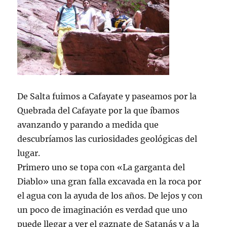
De Salta fuimos a Cafayate y paseamos por la
Quebrada del Cafayate por la que íbamos
avanzando y parando a medida que
descubríamos las curiosidades geológicas del
lugar.
Primero uno se topa con «La garganta del
Diablo» una gran falla excavada en la roca por
el agua con la ayuda de los años. De lejos y con
un poco de imaginación es verdad que uno
puede llegar a ver el gaznate de Satanás y a la