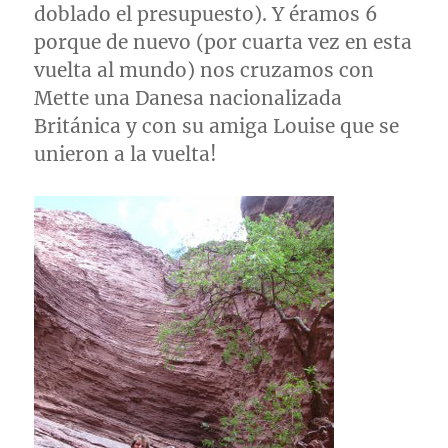
doblado el presupuesto). Y éramos 6
porque de nuevo (por cuarta vez en esta
vuelta al mundo) nos cruzamos con
Mette una Danesa nacionalizada
Británica y con su amiga Louise que se
unieron a la vuelta!