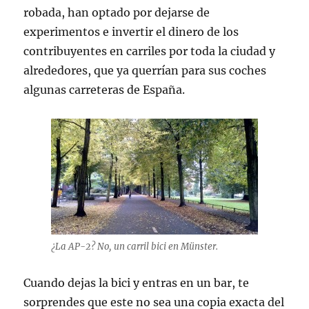
robada, han optado por dejarse de
experimentos e invertir el dinero de los
contribuyentes en carriles por toda la ciudad y
alrededores, que ya querrían para sus coches
algunas carreteras de España.
¿La AP-2? No, un carril bici en Münster.
Cuando dejas la bici y entras en un bar, te
sorprendes que este no sea una copia exacta del