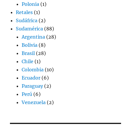
Polonia
(1)
Retales
(1)
Sudáfrica
(2)
Sudamérica
(88)
Argentina
(28)
Bolivia
(8)
Brasil
(28)
Chile
(1)
Colombia
(10)
Ecuador
(6)
Paraguay
(2)
Perú
(6)
Venezuela
(2)