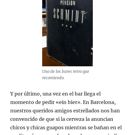
Uno de los bares retro que
recomiendo.
Y por último, una vez en el bar llega el
momento de pedir «ein bier». En Barcelona,
nuestros queridos amigos estrellados nos han
convencido de que si la cerveza la anuncian
chicos y chicas guapos mientras se bañan en el