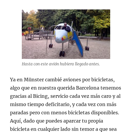
Hasta con este avión hubiera llegado antes.
Ya en Münster cambié aviones por bicicletas,
algo que en nuestra querida Barcelona tenemos
gracias al Bicing, servicio cada vez más caro y al
mismo tiempo deficitario, y cada vez con más
paradas pero con menos bicicletas disponibles.
Aquí, dado que puedes aparcar tu propia
bicicleta en cualquier lado sin temor a que sea