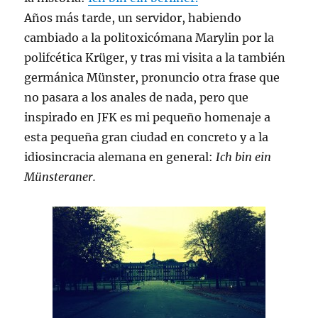
Años más tarde, un servidor, habiendo
cambiado a la politoxicómana Marylin por la
polifcética Krüger, y tras mi visita a la también
germánica Münster, pronuncio otra frase que
no pasara a los anales de nada, pero que
inspirado en JFK es mi pequeño homenaje a
esta pequeña gran ciudad en concreto y a la
idiosincracia alemana en general:
Ich bin ein
Münsteraner.