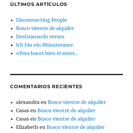
ÚLTIMOS ARTÍCULOS
Disconnecting People
Busco vientre de alquiler
DesGranando versos
Ich bin ein Münsteraner
«Para hacer bien el amor…
COMENTARIOS RECIENTES
alexandra
en
Busco vientre de alquiler
Casas
en
Busco vientre de alquiler
Casas
en
Busco vientre de alquiler
Elizabeth
en
Busco vientre de alquiler