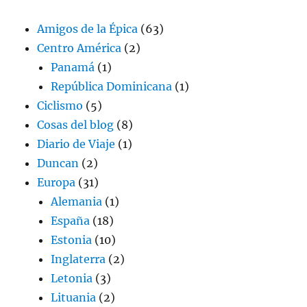
Amigos de la Épica
(63)
Centro América
(2)
Panamá
(1)
República Dominicana
(1)
Ciclismo
(5)
Cosas del blog
(8)
Diario de Viaje
(1)
Duncan
(2)
Europa
(31)
Alemania
(1)
España
(18)
Estonia
(10)
Inglaterra
(2)
Letonia
(3)
Lituania
(2)