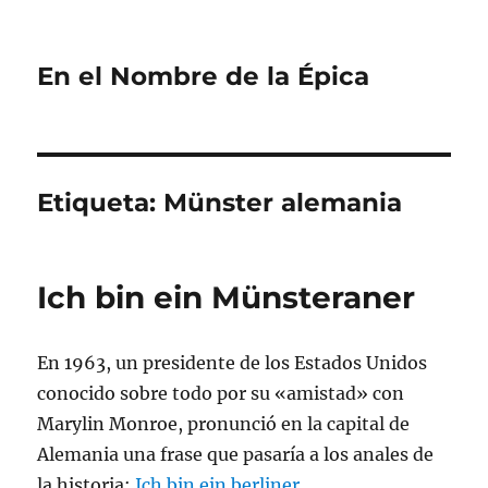
En el Nombre de la Épica
Etiqueta:
Münster alemania
Ich bin ein Münsteraner
En 1963, un presidente de los Estados Unidos
conocido sobre todo por su «amistad» con
Marylin Monroe, pronunció en la capital de
Alemania una frase que pasaría a los anales de
la historia:
Ich bin ein berliner.