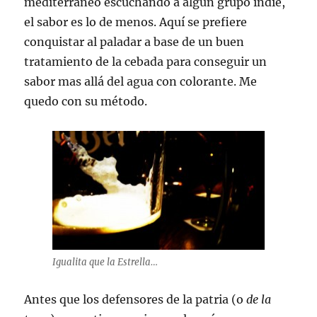
mediterráneo escuchando a algun grupo indie,
el sabor es lo de menos. Aquí se prefiere
conquistar al paladar a base de un buen
tratamiento de la cebada para conseguir un
sabor mas allá del agua con colorante. Me
quedo con su método.
Igualita que la Estrella…
Antes que los defensores de la patria (o
de la