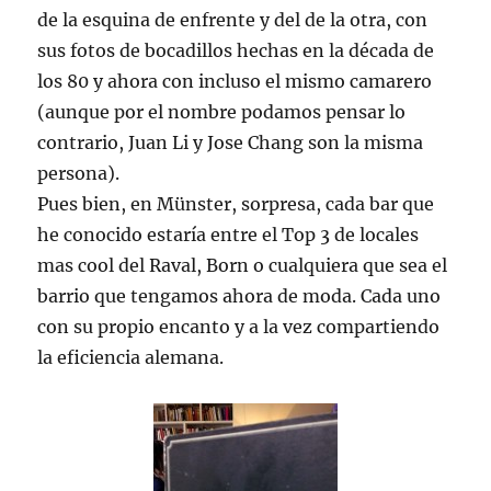
de la esquina de enfrente y del de la otra, con
sus fotos de bocadillos hechas en la década de
los 80 y ahora con incluso el mismo camarero
(aunque por el nombre podamos pensar lo
contrario, Juan Li y Jose Chang son la misma
persona).
Pues bien, en Münster, sorpresa, cada bar que
he conocido estaría entre el Top 3 de locales
mas cool del Raval, Born o cualquiera que sea el
barrio que tengamos ahora de moda. Cada uno
con su propio encanto y a la vez compartiendo
la eficiencia alemana.