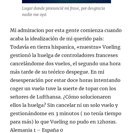
Lugar donde pronuncié mi frase, por desgracia
nadie me oyó.
Mi admiracion por esta gente comienza cuando
acaba la idealización de mi querido país:
Todavía en tierra hispanica, «nuestra» Vueling
gestionó la huelga de controladores franceses
cancelándome dos vuelos, el segundo una hora
más tarde de su teórico despegue. En mi
desesperación por estar doce horas intentando
coger un vuelo tuve la suerte de topar con los
señores de Lufthansa. ¿Cómo solucionaron
ellos la huelga? Sin cancelar ni un solo vuelo y
gestionándome en 3 minutos ( no tenía tiempo
para más) lo que Vueling no pudo en 12horas.
Alemania 1 – España 0