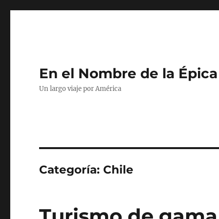
En el Nombre de la Épica
Un largo viaje por América
Categoría:
Chile
Turismo de gama