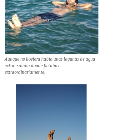
Aunque no lloviera había unas lagunas de agua
extra-salada donde flotabas
extraordinariamente.