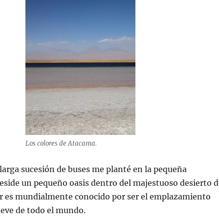
Los colores de Atacama.
 larga sucesión de buses me planté en la pequeña
reside un pequeño oasis dentro del majestuoso desierto d
ar es mundialmente conocido por ser el emplazamiento
eve de todo el mundo.