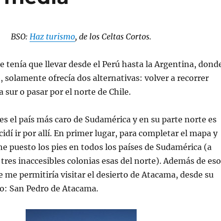
BSO:
Haz turismo
, de los Celtas Cortos.
 tenía que llevar desde el Perú hasta la Argentina, dond
, solamente ofrecía dos alternativas: volver a recorrer
a sur o pasar por el norte de Chile.
 es el país más caro de Sudamérica y en su parte norte es
idí ir por allí. En primer lugar, para completar el mapa y
he puesto los pies en todos los países de Sudamérica (a
 tres inaccesibles colonias esas del norte). Además de eso
e me permitiría visitar el desierto de Atacama, desde su
co: San Pedro de Atacama.