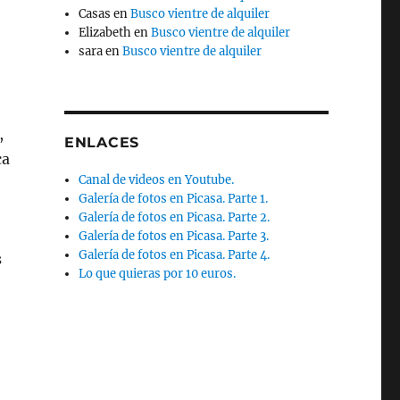
Casas
en
Busco vientre de alquiler
Elizabeth
en
Busco vientre de alquiler
sara
en
Busco vientre de alquiler
,
ENLACES
ca
Canal de videos en Youtube.
Galería de fotos en Picasa. Parte 1.
Galería de fotos en Picasa. Parte 2.
Galería de fotos en Picasa. Parte 3.
Galería de fotos en Picasa. Parte 4.
s
Lo que quieras por 10 euros.