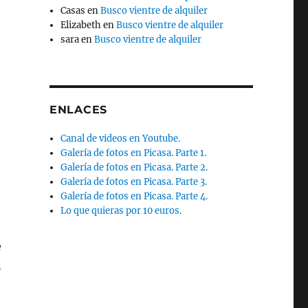
Casas
en
Busco vientre de alquiler
Elizabeth
en
Busco vientre de alquiler
sara
en
Busco vientre de alquiler
ENLACES
Canal de videos en Youtube.
Galería de fotos en Picasa. Parte 1.
Galería de fotos en Picasa. Parte 2.
Galería de fotos en Picasa. Parte 3.
Galería de fotos en Picasa. Parte 4.
Lo que quieras por 10 euros.
e
n