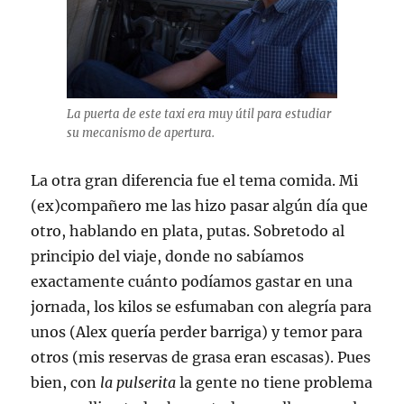
La puerta de este taxi era muy útil para estudiar
su mecanismo de apertura.
La otra gran diferencia fue el tema comida. Mi
(ex)compañero me las hizo pasar algún día que
otro, hablando en plata, putas. Sobretodo al
principio del viaje, donde no sabíamos
exactamente cuánto podíamos gastar en una
jornada, los kilos se esfumaban con alegría para
unos (Alex quería perder barriga) y temor para
otros (mis reservas de grasa eran escasas). Pues
bien, con
la pulserita
la gente no tiene problema