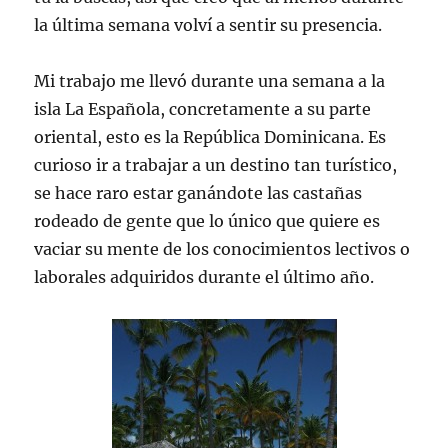
la última semana volví a sentir su presencia.
Mi trabajo me llevó durante una semana a la
isla La Española, concretamente a su parte
oriental, esto es la República Dominicana. Es
curioso ir a trabajar a un destino tan turístico,
se hace raro estar ganándote las castañas
rodeado de gente que lo único que quiere es
vaciar su mente de los conocimientos lectivos o
laborales adquiridos durante el último año.