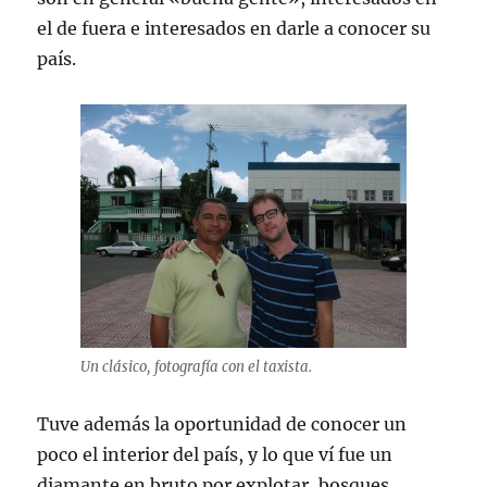
el de fuera e interesados en darle a conocer su
país.
Un clásico, fotografía con el taxista.
Tuve además la oportunidad de conocer un
poco el interior del país, y lo que ví fue un
diamante en bruto por explotar, bosques