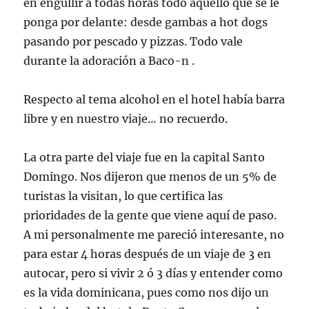
en engullir a todas horas todo aquello que se le
ponga por delante: desde gambas a hot dogs
pasando por pescado y pizzas. Todo vale
durante la adoración a Baco-n .
Respecto al tema alcohol en el hotel había barra
libre y en nuestro viaje… no recuerdo.
La otra parte del viaje fue en la capital Santo
Domingo. Nos dijeron que menos de un 5% de
turistas la visitan, lo que certifica las
prioridades de la gente que viene aquí de paso.
A mi personalmente me pareció interesante, no
para estar 4 horas después de un viaje de 3 en
autocar, pero si vivir 2 ó 3 días y entender como
es la vida dominicana, pues como nos dijo un