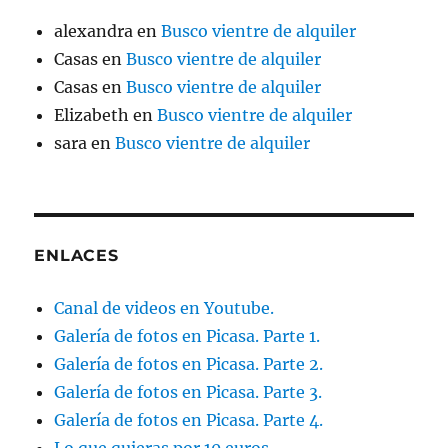
alexandra
en
Busco vientre de alquiler
Casas
en
Busco vientre de alquiler
Casas
en
Busco vientre de alquiler
Elizabeth
en
Busco vientre de alquiler
sara
en
Busco vientre de alquiler
ENLACES
Canal de videos en Youtube.
Galería de fotos en Picasa. Parte 1.
Galería de fotos en Picasa. Parte 2.
Galería de fotos en Picasa. Parte 3.
Galería de fotos en Picasa. Parte 4.