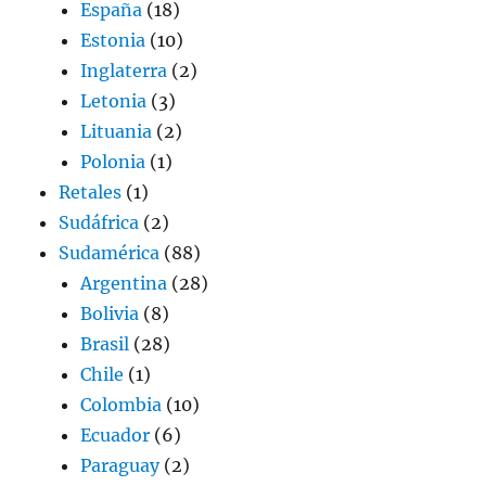
España
(18)
Estonia
(10)
Inglaterra
(2)
Letonia
(3)
Lituania
(2)
Polonia
(1)
Retales
(1)
Sudáfrica
(2)
Sudamérica
(88)
Argentina
(28)
Bolivia
(8)
Brasil
(28)
Chile
(1)
Colombia
(10)
Ecuador
(6)
Paraguay
(2)