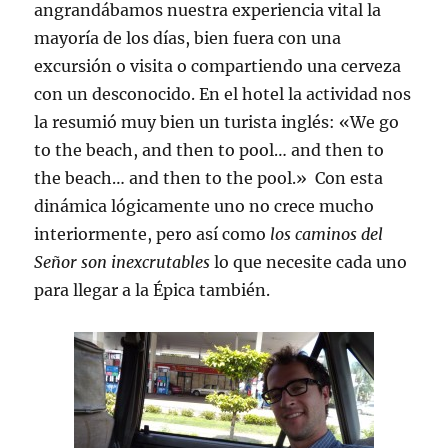
angrandábamos nuestra experiencia vital la
mayoría de los días, bien fuera con una
excursión o visita o compartiendo una cerveza
con un desconocido. En el hotel la actividad nos
la resumió muy bien un turista inglés: «We go
to the beach, and then to pool… and then to
the beach… and then to the pool.» Con esta
dinámica lógicamente uno no crece mucho
interiormente, pero así como
los caminos del
Señor son inexcrutables
lo que necesite cada uno
para llegar a la Épica también.