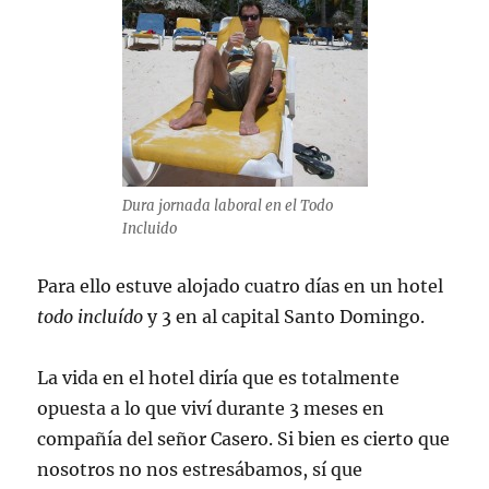
Dura jornada laboral en el Todo
Incluido
Para ello estuve alojado cuatro días en un hotel
todo incluído
y 3 en al capital Santo Domingo.
La vida en el hotel diría que es totalmente
opuesta a lo que viví durante 3 meses en
compañía del señor Casero. Si bien es cierto que
nosotros no nos estresábamos, sí que