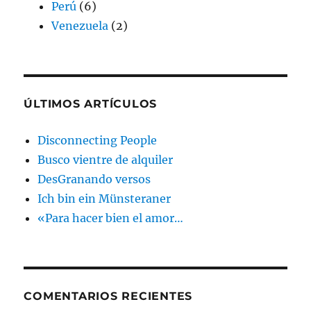
Perú
(6)
Venezuela
(2)
ÚLTIMOS ARTÍCULOS
Disconnecting People
Busco vientre de alquiler
DesGranando versos
Ich bin ein Münsteraner
«Para hacer bien el amor…
COMENTARIOS RECIENTES