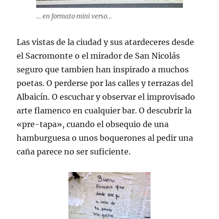
… en formato mini verso…
Las vistas de la ciudad y sus atardeceres desde
el Sacromonte o el mirador de San Nicolás
seguro que tambien han inspirado a muchos
poetas. O perderse por las calles y terrazas del
Albaicín. O escuchar y observar el improvisado
arte flamenco en cualquier bar. O descubrir la
«pre-tapa», cuando el obsequio de una
hamburguesa o unos boquerones al pedir una
caña parece no ser suficiente.