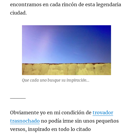
encontramos en cada rincón de esta legendaria
ciudad.
Que cada uno busque su inspiración…
____
Obviamente yo en mi condición de
trovador
trasnochado
no podía irme sin unos pequeños
versos, inspirado en todo lo citado