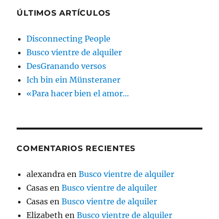
ÚLTIMOS ARTÍCULOS
Disconnecting People
Busco vientre de alquiler
DesGranando versos
Ich bin ein Münsteraner
«Para hacer bien el amor…
COMENTARIOS RECIENTES
alexandra
en
Busco vientre de alquiler
Casas
en
Busco vientre de alquiler
Casas
en
Busco vientre de alquiler
Elizabeth
en
Busco vientre de alquiler