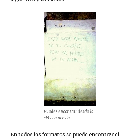
Puedes encontrar desde la
clásica poesía…
En todos los formatos se puede encontrar el