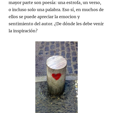
mayor parte son poesía: una estrofa, un verso,
o incluso solo una palabra. Eso sí, en muchos de
ellos se puede apreciar la emocion y
sentimiento del autor. ¿De dónde les debe venir
la inspiración?