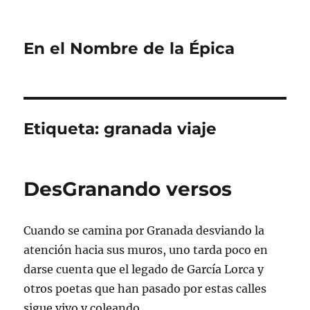
En el Nombre de la Épica
Etiqueta:
granada viaje
DesGranando versos
Cuando se camina por Granada desviando la
atención hacia sus muros, uno tarda poco en
darse cuenta que el legado de García Lorca y
otros poetas que han pasado por estas calles
sigue vivo y coleando.