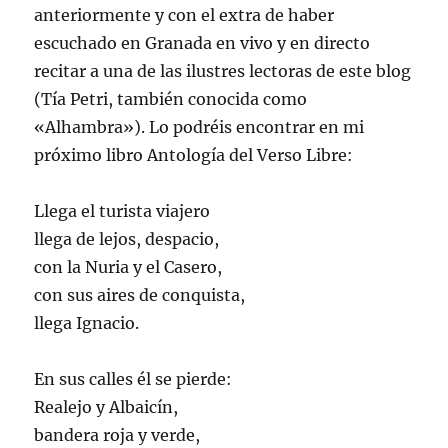
anteriormente y con el extra de haber
escuchado en Granada en vivo y en directo
recitar a una de las ilustres lectoras de este blog
(Tía Petri, también conocida como
«Alhambra»). Lo podréis encontrar en mi
próximo libro Antología del Verso Libre:
Llega el turista viajero
llega de lejos, despacio,
con la Nuria y el Casero,
con sus aires de conquista,
llega Ignacio.
En sus calles él se pierde:
Realejo y Albaicín,
bandera roja y verde,