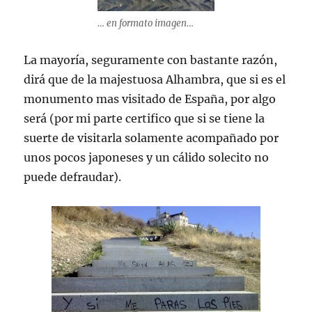
… en formato imagen…
La mayoría, seguramente con bastante razón,
dirá que de la majestuosa Alhambra, que si es el
monumento mas visitado de España, por algo
será (por mi parte certifico que si se tiene la
suerte de visitarla solamente acompañado por
unos pocos japoneses y un cálido solecito no
puede defraudar).