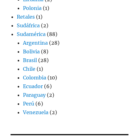
Polonia
(1)
Retales
(1)
Sudáfrica
(2)
Sudamérica
(88)
Argentina
(28)
Bolivia
(8)
Brasil
(28)
Chile
(1)
Colombia
(10)
Ecuador
(6)
Paraguay
(2)
Perú
(6)
Venezuela
(2)