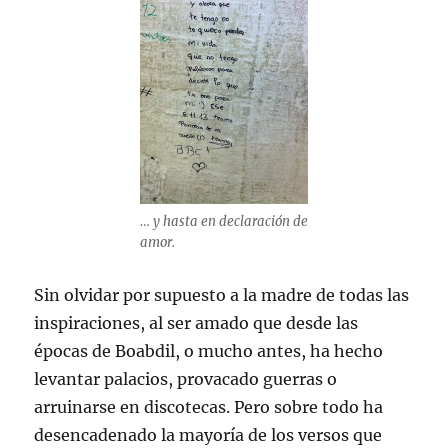
… y hasta en declaración de
amor.
Sin olvidar por supuesto a la madre de todas las
inspiraciones, al ser amado que desde las
épocas de Boabdil, o mucho antes, ha hecho
levantar palacios, provacado guerras o
arruinarse en discotecas. Pero sobre todo ha
desencadenado la mayoría de los versos que