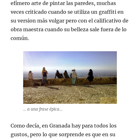
efímero arte de pintar las paredes, muchas
veces criticado cuando se utiliza un graffiti en
su version más vulgar pero con el calificativo de
obra maestra cuando su belleza sale fuera de lo
común.
… a una frase épica…
Como decía, en Granada hay para todos los
gustos, pero lo que sorprende es que en su