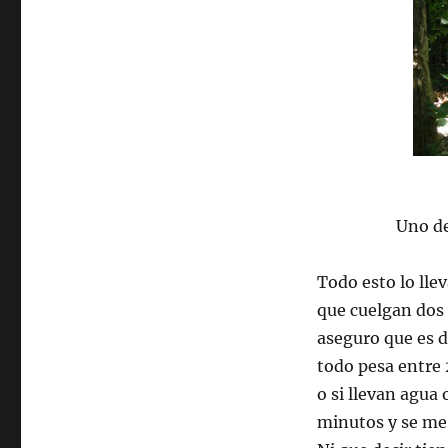
Uno de
Todo esto lo lle
que cuelgan dos
aseguro que es 
todo pesa entre 
o si llevan agua
minutos y se me