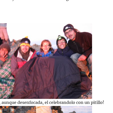
, aunque desenfocada, el celebrandolo con un pitillo!