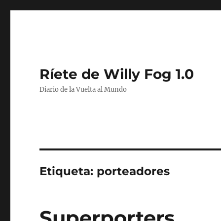
Ríete de Willy Fog 1.0
Diario de la Vuelta al Mundo
Etiqueta:
porteadores
Superporters