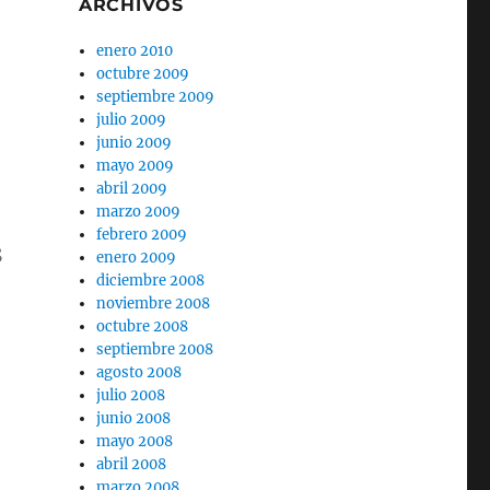
ARCHIVOS
enero 2010
octubre 2009
septiembre 2009
julio 2009
junio 2009
mayo 2009
abril 2009
marzo 2009
febrero 2009
s
enero 2009
diciembre 2008
noviembre 2008
octubre 2008
septiembre 2008
agosto 2008
julio 2008
junio 2008
mayo 2008
abril 2008
marzo 2008