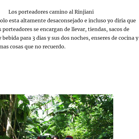
Los porteadores camino al Rinjiani
 solo esta altamente desaconsejado e incluso yo diria que
os porteadores se encargan de llevar, tiendas, sacos de
 bebida para 3 dias y sus dos noches, enseres de cocina y
as cosas que no recuerdo.