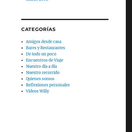
CATEGORÍAS
Amigos desde casa
Bares y Restaurantes
De todo un poco
Encuentros de Viaje
Nuestro día a día
Nuestro recorrido
Quienes somos
Reflexiones personales
Vídeos Willy