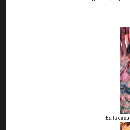
En la cima