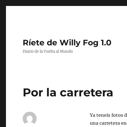
Ríete de Willy Fog 1.0
Diario de la Vuelta al Mundo
Por la carretera
Ya teneis fotos 
una carretera en