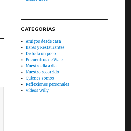
CATEGORÍAS
Amigos desde casa
Bares y Restaurantes
De todo un poco
Encuentros de Viaje
Nuestro día a día
Nuestro recorrido
Quienes somos
Reflexiones personales
Vídeos Willy