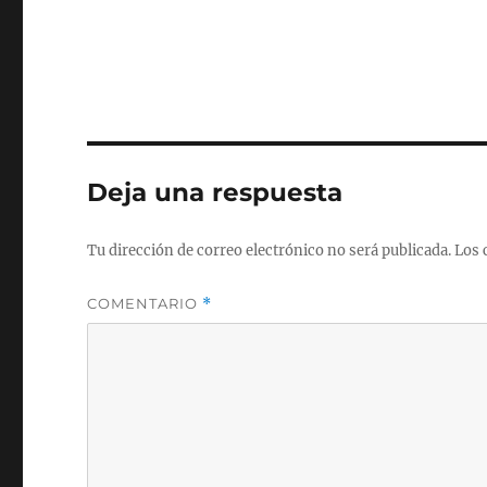
Deja una respuesta
Tu dirección de correo electrónico no será publicada.
Los 
COMENTARIO
*