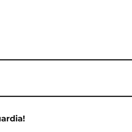
ardia!