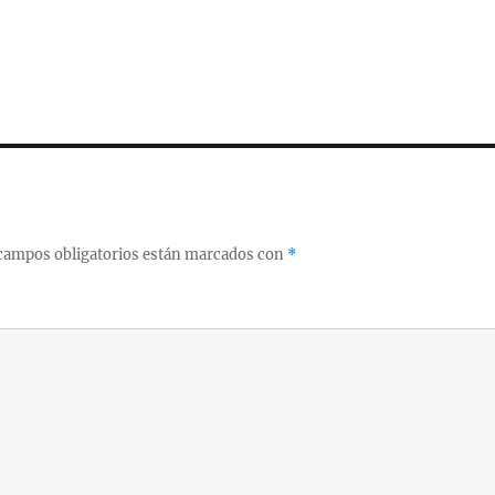
campos obligatorios están marcados con
*