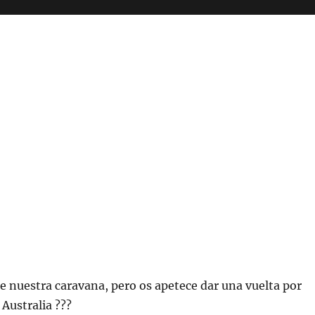
de nuestra caravana, pero os apetece dar una vuelta por
 Australia ???