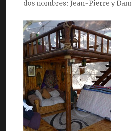
dos nombres: Jean-Pierre y Dam