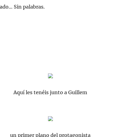
ado… Sin palabras.
Aquí les tenéis junto a Guillem
un primer plano del protagonista