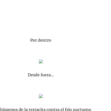
Por dentro
Desde fuera…
 chimenea de la terracita contra el frío nocturno