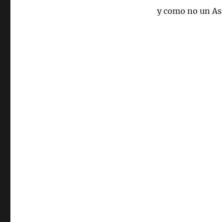
y como no un As