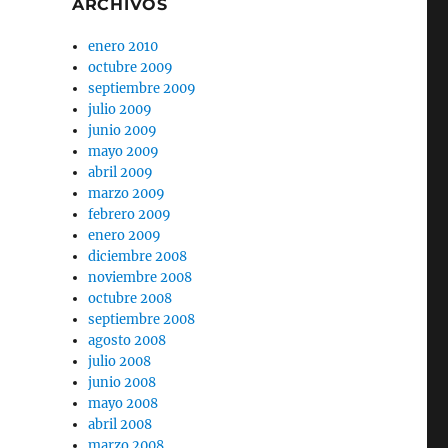
ARCHIVOS
enero 2010
octubre 2009
septiembre 2009
julio 2009
junio 2009
mayo 2009
abril 2009
marzo 2009
febrero 2009
enero 2009
diciembre 2008
noviembre 2008
octubre 2008
septiembre 2008
agosto 2008
julio 2008
junio 2008
mayo 2008
abril 2008
marzo 2008