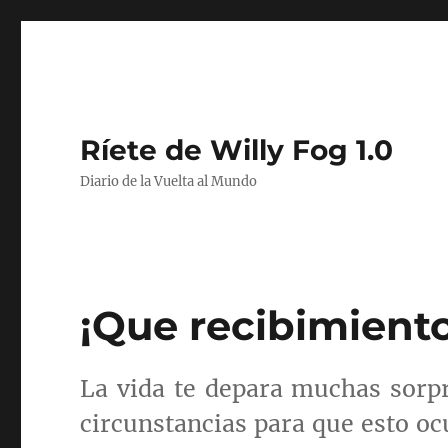
Ríete de Willy Fog 1.0
Diario de la Vuelta al Mundo
¡Que recibimiento
La vida te depara muchas sorp
circunstancias para que esto oc