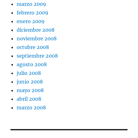
marzo 2009
febrero 2009
enero 2009
diciembre 2008
noviembre 2008
octubre 2008
septiembre 2008
agosto 2008
julio 2008
junio 2008
mayo 2008
abril 2008
marzo 2008