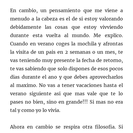
En cambio, un pensamiento que me viene a
menudo a la cabeza es el de si estoy valorando
debidamente las cosas que estoy vivviendo
durante esta vuelta al mundo. Me explico.
Cuando en verano coges la mochila y afrontas
la visita de un pais en 2 semanas o un mes, te
vas teniendo muy presente la fecha de retorno,
te vas sabiendo que solo dispones de esos pocos
dias durante el ano y que debes aprovecharlos
al maximo. No vas a tener vacaciones hasta el
verano siguiente asi que mas vale que te lo
pases no bien, sino en grande!!! Si mas no era
tal y como yo lo vivia.
Ahora en cambio se respira otra filosofia. Si