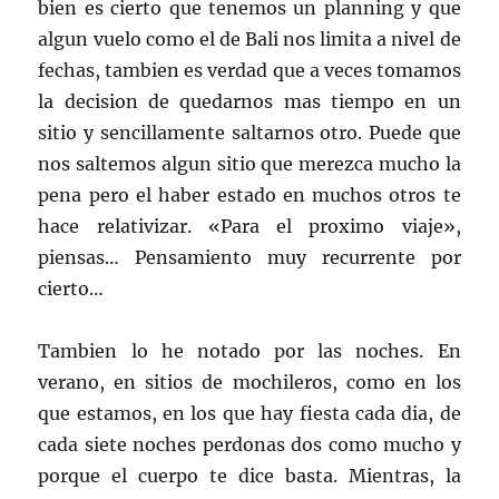
bien es cierto que tenemos un planning y que
algun vuelo como el de Bali nos limita a nivel de
fechas, tambien es verdad que a veces tomamos
la decision de quedarnos mas tiempo en un
sitio y sencillamente saltarnos otro. Puede que
nos saltemos algun sitio que merezca mucho la
pena pero el haber estado en muchos otros te
hace relativizar. «Para el proximo viaje»,
piensas… Pensamiento muy recurrente por
cierto…
Tambien lo he notado por las noches. En
verano, en sitios de mochileros, como en los
que estamos, en los que hay fiesta cada dia, de
cada siete noches perdonas dos como mucho y
porque el cuerpo te dice basta. Mientras, la