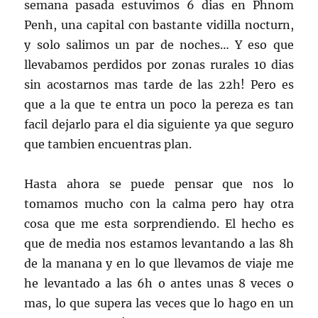
semana pasada estuvimos 6 dias en Phnom
Penh, una capital con bastante vidilla nocturn,
y solo salimos un par de noches… Y eso que
llevabamos perdidos por zonas rurales 10 dias
sin acostarnos mas tarde de las 22h! Pero es
que a la que te entra un poco la pereza es tan
facil dejarlo para el dia siguiente ya que seguro
que tambien encuentras plan.
Hasta ahora se puede pensar que nos lo
tomamos mucho con la calma pero hay otra
cosa que me esta sorprendiendo. El hecho es
que de media nos estamos levantando a las 8h
de la manana y en lo que llevamos de viaje me
he levantado a las 6h o antes unas 8 veces o
mas, lo que supera las veces que lo hago en un