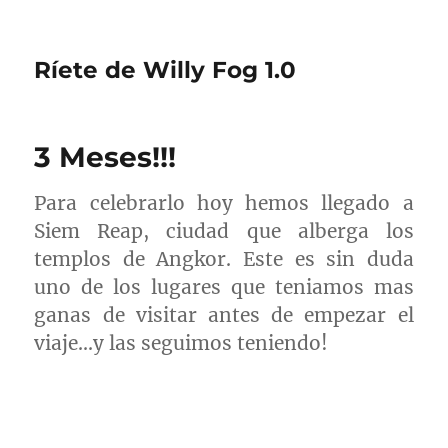
Ríete de Willy Fog 1.0
3 Meses!!!
Para celebrarlo hoy hemos llegado a
Siem Reap, ciudad que alberga los
templos de Angkor. Este es sin duda
uno de los lugares que teniamos mas
ganas de visitar antes de empezar el
viaje…y las seguimos teniendo!