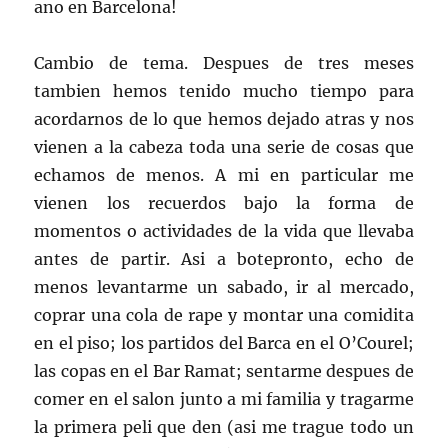
ano en Barcelona!
Cambio de tema. Despues de tres meses
tambien hemos tenido mucho tiempo para
acordarnos de lo que hemos dejado atras y nos
vienen a la cabeza toda una serie de cosas que
echamos de menos. A mi en particular me
vienen los recuerdos bajo la forma de
momentos o actividades de la vida que llevaba
antes de partir. Asi a botepronto, echo de
menos levantarme un sabado, ir al mercado,
coprar una cola de rape y montar una comidita
en el piso; los partidos del Barca en el O’Courel;
las copas en el Bar Ramat; sentarme despues de
comer en el salon junto a mi familia y tragarme
la primera peli que den (asi me trague todo un