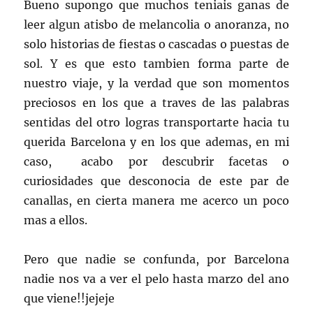
Bueno supongo que muchos teniais ganas de
leer algun atisbo de melancolia o anoranza, no
solo historias de fiestas o cascadas o puestas de
sol. Y es que esto tambien forma parte de
nuestro viaje, y la verdad que son momentos
preciosos en los que a traves de las palabras
sentidas del otro logras transportarte hacia tu
querida Barcelona y en los que ademas, en mi
caso, acabo por descubrir facetas o
curiosidades que desconocia de este par de
canallas, en cierta manera me acerco un poco
mas a ellos.
Pero que nadie se confunda, por Barcelona
nadie nos va a ver el pelo hasta marzo del ano
que viene!!jejeje