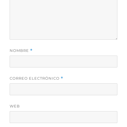
NOMBRE
*
CORREO ELECTRÓNICO
*
WEB