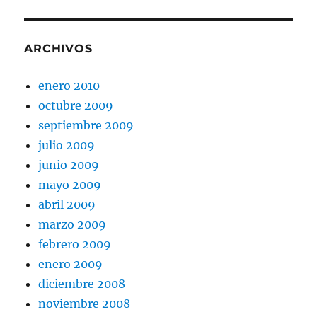
ARCHIVOS
enero 2010
octubre 2009
septiembre 2009
julio 2009
junio 2009
mayo 2009
abril 2009
marzo 2009
febrero 2009
enero 2009
diciembre 2008
noviembre 2008