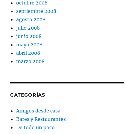
octubre 2008
septiembre 2008
agosto 2008
julio 2008
junio 2008
mayo 2008
abril 2008
marzo 2008
CATEGORÍAS
Amigos desde casa
Bares y Restaurantes
De todo un poco