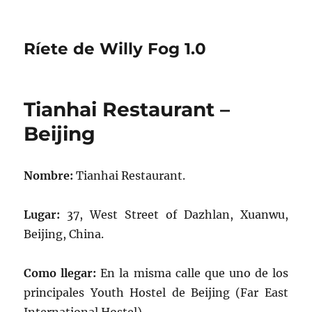
Ríete de Willy Fog 1.0
Tianhai Restaurant –
Beijing
Nombre:
Tianhai Restaurant.
Lugar:
37, West Street of Dazhlan, Xuanwu,
Beijing, China.
Como llegar:
En la misma calle que uno de los
principales Youth Hostel de Beijing (Far East