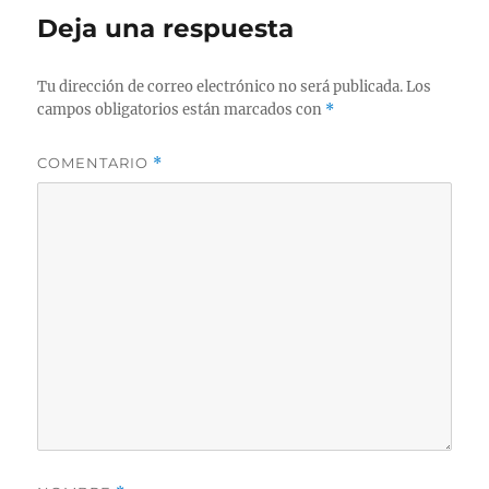
Deja una respuesta
Tu dirección de correo electrónico no será publicada.
Los
campos obligatorios están marcados con
*
COMENTARIO
*