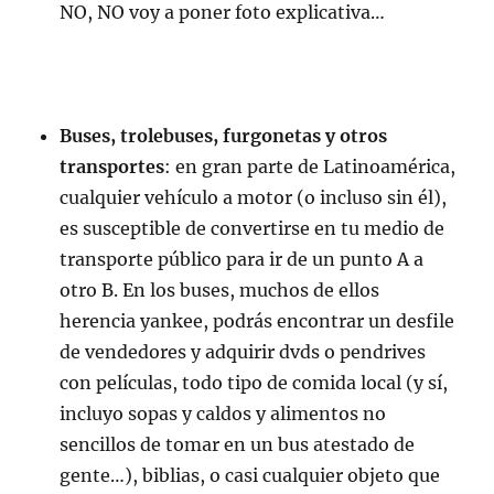
NO, NO voy a poner foto explicativa…
Buses, trolebuses, furgonetas y otros
transportes
: en gran parte de Latinoamérica,
cualquier vehículo a motor (o incluso sin él),
es susceptible de convertirse en tu medio de
transporte público para ir de un punto A a
otro B. En los buses, muchos de ellos
herencia yankee, podrás encontrar un desfile
de vendedores y adquirir dvds o pendrives
con películas, todo tipo de comida local (y sí,
incluyo sopas y caldos y alimentos no
sencillos de tomar en un bus atestado de
gente…), biblias, o casi cualquier objeto que