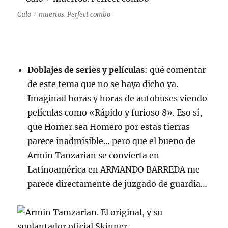
Culo + muertos. Perfect combo
Doblajes de series y películas
: qué comentar
de este tema que no se haya dicho ya.
Imaginad horas y horas de autobuses viendo
películas como «Rápido y furioso 8». Eso sí,
que Homer sea Homero por estas tierras
parece inadmisible… pero que el bueno de
Armin Tanzarian se convierta en
Latinoamérica en ARMANDO BARREDA me
parece directamente de juzgado de guardia…