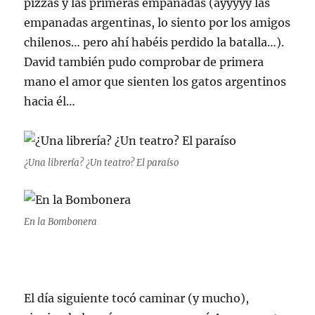
pizzas y las primeras empanadas (ayyyyy las
empanadas argentinas, lo siento por los amigos
chilenos… pero ahí habéis perdido la batalla…).
David también pudo comprobar de primera
mano el amor que sienten los gatos argentinos
hacia él…
¿Una librería? ¿Un teatro? El paraíso
En la Bombonera
El día siguiente tocó caminar (y mucho),