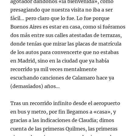
agotador dándonos «la bienvenida», como
presagiando que nuestra visita no iba a ser
fácil… pero claro que lo fue. Lo fue porque
Buenos Aires es estar en casa, como si fuéramos
dos más entre sus calles atestadas de terrazas,
donde tenías que mirar las placas de matrícula
de los autos para convencerte que no estabas
en Madrid, sino en la ciudad que ya había
recorrido ya mil veces mentalmente
escuchando canciones de Calamaro hace ya
(demasiados) años…
Tras un recorrido infinito desde el aeropuerto
en bus y metro, por fin llegamos a «casa», y
gracias a las indicaciones de Claudia; dimos
cuenta de las primeras Quilmes, las primeras