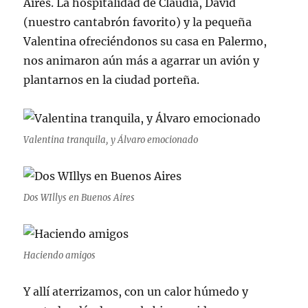
Aires. La hospitalidad de Claudia, David
(nuestro cantabrón favorito) y la pequeña
Valentina ofreciéndonos su casa en Palermo,
nos animaron aún más a agarrar un avión y
plantarnos en la ciudad porteña.
Valentina tranquila, y Álvaro emocionado
Dos WIllys en Buenos Aires
Haciendo amigos
Y allí aterrizamos, con un calor húmedo y