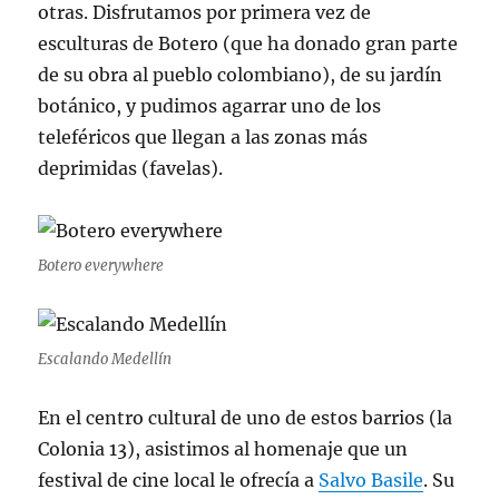
otras. Disfrutamos por primera vez de
esculturas de Botero (que ha donado gran parte
de su obra al pueblo colombiano), de su jardín
botánico, y pudimos agarrar uno de los
teleféricos que llegan a las zonas más
deprimidas (favelas).
Botero everywhere
Escalando Medellín
En el centro cultural de uno de estos barrios (la
Colonia 13), asistimos al homenaje que un
festival de cine local le ofrecía a
Salvo Basile
. Su