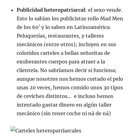
Publicidad heteropatriarcal
: el sexo vende.
Esto lo sabían los publicistas rollo Mad Men
de los 60′ y lo saben en Latinoamérica.
Peluquerías, restaurantes, y talleres
mecánicos (entre otros); incluyen en sus
coloridos carteles a bellas señoritas de
exuberantes cuerpos para atraer a la
clientela. No sabríamos decir si funciona;
aunque nosotros nos hemos cortado el pelo
unas 20 veces, hemos comido unos 30 tipos
de ceviches distintos… e incluso hemos
intentado gastar dinero en algún taller
mecánico (sin tener coche ni ná de ná)