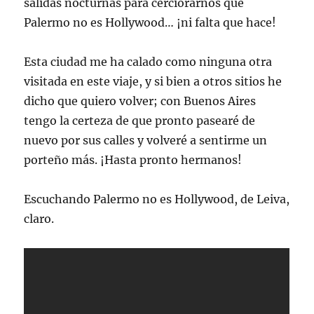
salidas nocturnas para cerciorarnos que
Palermo no es Hollywood… ¡ni falta que hace!
Esta ciudad me ha calado como ninguna otra
visitada en este viaje, y si bien a otros sitios he
dicho que quiero volver; con Buenos Aires
tengo la certeza de que pronto pasearé de
nuevo por sus calles y volveré a sentirme un
porteño más. ¡Hasta pronto hermanos!
Escuchando Palermo no es Hollywood, de Leiva,
claro.