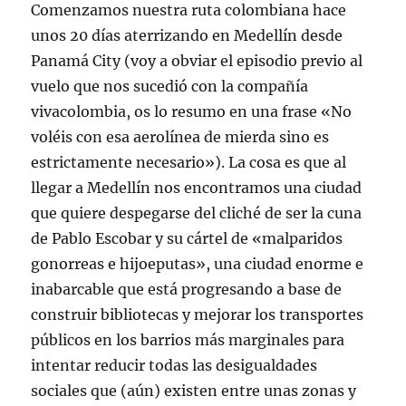
Comenzamos nuestra ruta colombiana hace
unos 20 días aterrizando en Medellín desde
Panamá City (voy a obviar el episodio previo al
vuelo que nos sucedió con la compañía
vivacolombia, os lo resumo en una frase «No
voléis con esa aerolínea de mierda sino es
estrictamente necesario»). La cosa es que al
llegar a Medellín nos encontramos una ciudad
que quiere despegarse del cliché de ser la cuna
de Pablo Escobar y su cártel de «malparidos
gonorreas e hijoeputas», una ciudad enorme e
inabarcable que está progresando a base de
construir bibliotecas y mejorar los transportes
públicos en los barrios más marginales para
intentar reducir todas las desigualdades
sociales que (aún) existen entre unas zonas y