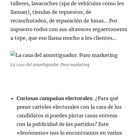
talleres, lavacoches (spa de vehículos como les
llaman), tiendas de repuestos, de
recauchutados, de reparación de lunas… Por
supuesto todos con sus altavoces regaettoneros
a tope, que eso llama mucho a los clientes…
La casa del amortiguador. Puro marketing
Curiosas campañas electorales
: ¿Para qué
poner carteles electorales con la cara de los
candidatos si puedes pintar casas enteras
con la publicidad de los partidos? Este
«fenómeno» nos lo encontramos en varios