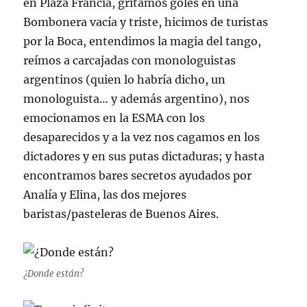
en Plaza Francia, gritamos goles en una
Bombonera vacía y triste, hicimos de turistas
por la Boca, entendimos la magia del tango,
reímos a carcajadas con monologuistas
argentinos (quien lo habría dicho, un
monologuista… y además argentino), nos
emocionamos en la ESMA con los
desaparecidos y a la vez nos cagamos en los
dictadores y en sus putas dictaduras; y hasta
encontramos bares secretos ayudados por
Analía y Elina, las dos mejores
baristas/pasteleras de Buenos Aires.
¿Donde están?