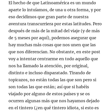
El hecho de que Latinoamérica es un mundo
aparte lo intuíamos, de una u otra forma, y por
eso decidimos que gran parte de nuestra
aventura transcurriera por estas latitudes. Pero
después de más de la mitad del viaje (y de más
de 5 meses por aquí), podemos asegurar que
hay muchas más cosas que nos unen que las
que nos diferencian. No obstante, en este post
voy a intentar centrarme en todo aquello que
nos ha llamado la atención, por original,
distinto e incluso disparatado. Tirando de
topicazos, no están todas las que son pero si
son todas las que están; así que si habéis
viajado por alguno de estos países y se os
ocurren algunas más que nos hayamos dejado
en el tintero (¿en qué tintero idiota, si esto es