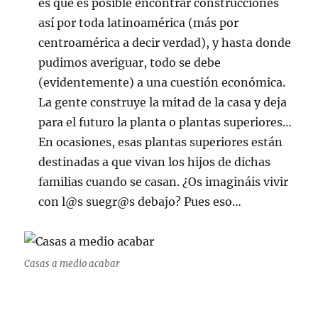
es que es posible encontrar construcciones
así por toda latinoamérica (más por
centroamérica a decir verdad), y hasta donde
pudimos averiguar, todo se debe
(evidentemente) a una cuestión económica.
La gente construye la mitad de la casa y deja
para el futuro la planta o plantas superiores…
En ocasiones, esas plantas superiores están
destinadas a que vivan los hijos de dichas
familias cuando se casan. ¿Os imagináis vivir
con l@s suegr@s debajo? Pues eso…
Casas a medio acabar