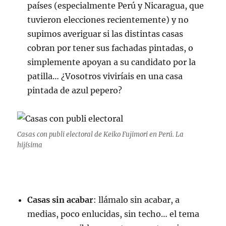
países (especialmente Perú y Nicaragua, que
tuvieron elecciones recientemente) y no
supimos averiguar si las distintas casas
cobran por tener sus fachadas pintadas, o
simplemente apoyan a su candidato por la
patilla… ¿Vosotros viviríais en una casa
pintada de azul pepero?
Casas con publi electoral de Keiko Fujimori en Perú. La
hijísima
Casas sin acabar
: llámalo sin acabar, a
medias, poco enlucidas, sin techo… el tema