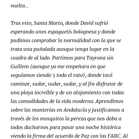
vuelta…
Tras esto, Santa Marta, donde David sufrió
esperando unos espaguetis bolognesa y donde
pudimos comprobar la normalidad con la que se
trata una puñalada aunque tenga lugar en la
cuadra de al lado. Partimos para Tayrona sin
Guillem (aunque yo me empeñara en que
seguíamos siendo 5 todo el rato), donde tocó
caminar, sudar, sudar, sudar, y al fin disfrutar de
una playa increíble y de un alojamiento con todas
las comodidades de la vida moderna. Aprendimos
sobre las monterías en Andalucía y justificamos a
través de los mosquitos la pereza que nos daba a
todos ducharnos para pasar una noche histórica
viendo la firma del acuerdo de Paz con las FARC. Al