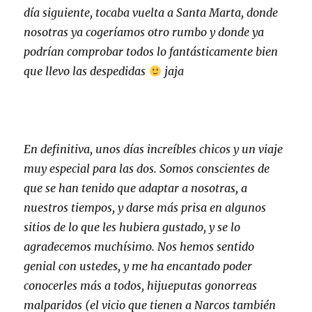
día siguiente, tocaba vuelta a Santa Marta, donde
nosotras ya cogeríamos otro rumbo y donde ya
podrían comprobar todos lo fantásticamente bien
que llevo las despedidas
jaja
En definitiva, unos días increíbles chicos y un viaje
muy especial para las dos. Somos conscientes de
que se han tenido que adaptar a nosotras, a
nuestros tiempos, y darse más prisa en algunos
sitios de lo que les hubiera gustado, y se lo
agradecemos muchísimo. Nos hemos sentido
genial con ustedes, y me ha encantado poder
conocerles más a todos, hijueputas gonorreas
malparidos (el vicio que tienen a Narcos también