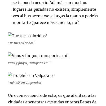
se te pueda ocurrir. Además, en muchos
lugares las paradas no existen, simplemente
ves al bus acercarse, alargas la mano y podrás
montarte ¿parece más sencillo, no?
Tuc tucs coloridos!
Vans y furgos, transportes mil!
Trolebús en Valparaiso
Una consecuencia de esto, es que al entrar a las
ciudades encuentras avenidas enteras llenas de