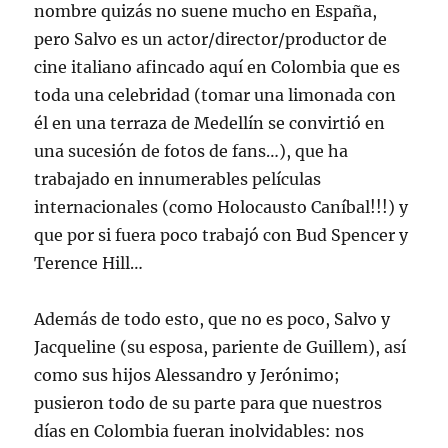
nombre quizás no suene mucho en España,
pero Salvo es un actor/director/productor de
cine italiano afincado aquí en Colombia que es
toda una celebridad (tomar una limonada con
él en una terraza de Medellín se convirtió en
una sucesión de fotos de fans…), que ha
trabajado en innumerables películas
internacionales (como Holocausto Caníbal!!!) y
que por si fuera poco trabajó con Bud Spencer y
Terence Hill…
Además de todo esto, que no es poco, Salvo y
Jacqueline (su esposa, pariente de Guillem), así
como sus hijos Alessandro y Jerónimo;
pusieron todo de su parte para que nuestros
días en Colombia fueran inolvidables: nos