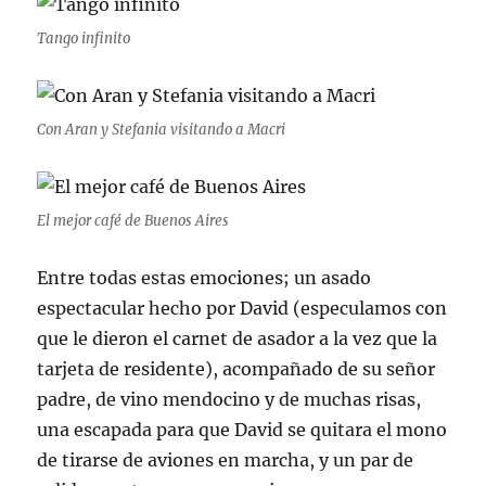
Tango infinito
Con Aran y Stefania visitando a Macri
El mejor café de Buenos Aires
Entre todas estas emociones; un asado
espectacular hecho por David (especulamos con
que le dieron el carnet de asador a la vez que la
tarjeta de residente), acompañado de su señor
padre, de vino mendocino y de muchas risas,
una escapada para que David se quitara el mono
de tirarse de aviones en marcha, y un par de