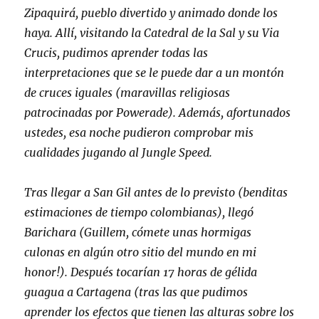
Zipaquirá, pueblo divertido y animado donde los
haya. Allí, visitando la Catedral de la Sal y su Via
Crucis, pudimos aprender todas las
interpretaciones que se le puede dar a un montón
de cruces iguales (maravillas religiosas
patrocinadas por Powerade). Además, afortunados
ustedes, esa noche pudieron comprobar mis
cualidades jugando al Jungle Speed.
Tras llegar a San Gil antes de lo previsto (benditas
estimaciones de tiempo colombianas), llegó
Barichara (Guillem, cómete unas hormigas
culonas en algún otro sitio del mundo en mi
honor!). Después tocarían 17 horas de gélida
guagua a Cartagena (tras las que pudimos
aprender los efectos que tienen las alturas sobre los