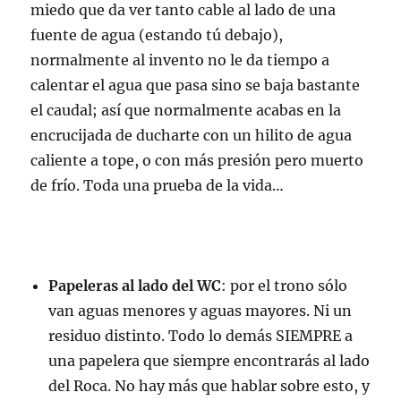
miedo que da ver tanto cable al lado de una
fuente de agua (estando tú debajo),
normalmente al invento no le da tiempo a
calentar el agua que pasa sino se baja bastante
el caudal; así que normalmente acabas en la
encrucijada de ducharte con un hilito de agua
caliente a tope, o con más presión pero muerto
de frío. Toda una prueba de la vida…
Papeleras al lado del WC
: por el trono sólo
van aguas menores y aguas mayores. Ni un
residuo distinto. Todo lo demás SIEMPRE a
una papelera que siempre encontrarás al lado
del Roca. No hay más que hablar sobre esto, y