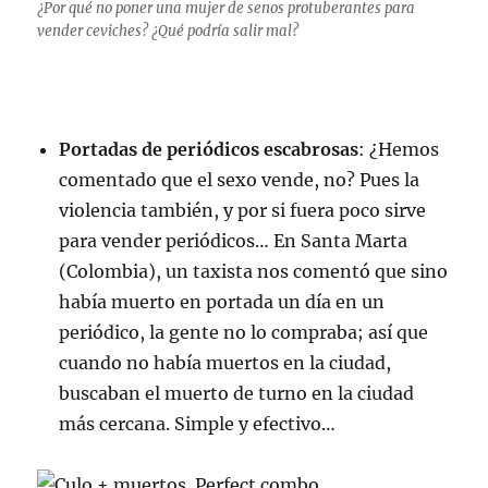
¿Por qué no poner una mujer de senos protuberantes para
vender ceviches? ¿Qué podría salir mal?
Portadas de periódicos escabrosas
: ¿Hemos
comentado que el sexo vende, no? Pues la
violencia también, y por si fuera poco sirve
para vender periódicos… En Santa Marta
(Colombia), un taxista nos comentó que sino
había muerto en portada un día en un
periódico, la gente no lo compraba; así que
cuando no había muertos en la ciudad,
buscaban el muerto de turno en la ciudad
más cercana. Simple y efectivo…