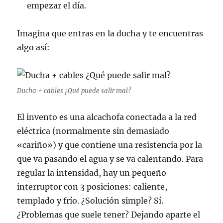
empezar el día.
Imagina que entras en la ducha y te encuentras
algo así:
Ducha + cables ¿Qué puede salir mal?
El invento es una alcachofa conectada a la red
eléctrica (normalmente sin demasiado
«cariño») y que contiene una resistencia por la
que va pasando el agua y se va calentando. Para
regular la intensidad, hay un pequeño
interruptor con 3 posiciones: caliente,
templado y frío. ¿Solución simple? Sí.
¿Problemas que suele tener? Dejando aparte el