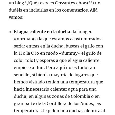
un blog? ¿Qué te crees Cervantes ahora??) no
dudéis en incluirlas en los comentarios. Allá
vamos:
El agua caliente en la ducha
: la imagen
«normal» a la que estamos acostumbrados
sería: entras en la ducha, buscas el grifo con
la H o la C (o en modo «dummy» el grifo de
color rojo) y esperas a que el agua caliente
empiece a fluir. Pero aquí no es todo tan
sencillo, si bien la mayoría de lugares que
hemos visitado tenían una temperatura que
hacía innecesario calentar agua para una
ducha; en algunas zonas de Colombia o en
gran parte de la Cordillera de los Andes, las
temperaturas te piden una ducha calentita al