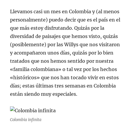
Llevamos casi un mes en Colombia y (al menos
personalmente) puedo decir que es el país en el
que más estoy disfrutando. Quizás por la
diversidad de paisajes que hemos visto, quizás
(posiblemente) por las Willys que nos visitaron
y acompañaron unos días, quizás por lo bien
tratados que nos hemos sentido por nuestra
«familia colombiana» o tal vez por los hechos
«históricos» que nos han tocado vivir en estos
días; estas últimas tres semanas en Colombia
están siendo muy especiales.
Colombia infinita