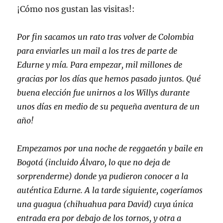
¡Cómo nos gustan las visitas!:
Por fin sacamos un rato tras volver de Colombia
para enviarles un mail a los tres de parte de
Edurne y mía. Para empezar, mil millones de
gracias por los días que hemos pasado juntos. Qué
buena elección fue unirnos a los Willys durante
unos días en medio de su pequeña aventura de un
año!
Empezamos por una noche de reggaetón y baile en
Bogotá (incluido Álvaro, lo que no deja de
sorprenderme) donde ya pudieron conocer a la
auténtica Edurne. A la tarde siguiente, cogeríamos
una guagua (chihuahua para David) cuya única
entrada era por debajo de los tornos, y otra a