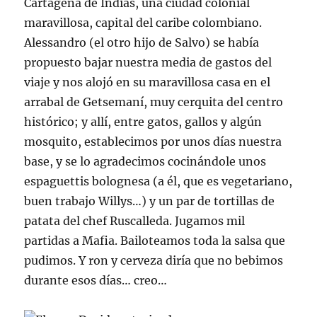
Cartagena de Indias, una ciudad colonial
maravillosa, capital del caribe colombiano.
Alessandro (el otro hijo de Salvo) se había
propuesto bajar nuestra media de gastos del
viaje y nos alojó en su maravillosa casa en el
arrabal de Getsemaní, muy cerquita del centro
histórico; y allí, entre gatos, gallos y algún
mosquito, establecimos por unos días nuestra
base, y se lo agradecimos cocinándole unos
espaguettis bolognesa (a él, que es vegetariano,
buen trabajo Willys…) y un par de tortillas de
patata del chef Ruscalleda. Jugamos mil
partidas a Mafia. Bailoteamos toda la salsa que
pudimos. Y ron y cerveza diría que no bebimos
durante esos días… creo…