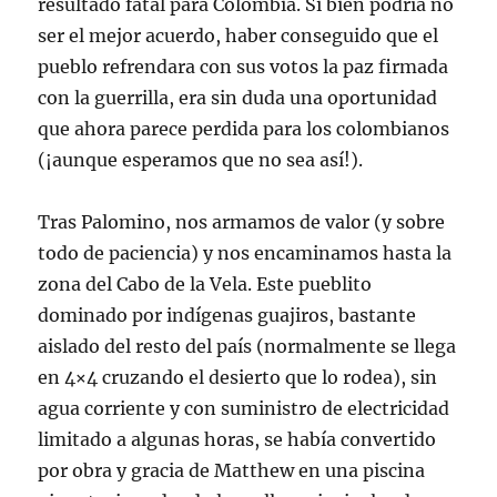
resultado fatal para Colombia. Si bien podría no
ser el mejor acuerdo, haber conseguido que el
pueblo refrendara con sus votos la paz firmada
con la guerrilla, era sin duda una oportunidad
que ahora parece perdida para los colombianos
(¡aunque esperamos que no sea así!).
Tras Palomino, nos armamos de valor (y sobre
todo de paciencia) y nos encaminamos hasta la
zona del Cabo de la Vela. Este pueblito
dominado por indígenas guajiros, bastante
aislado del resto del país (normalmente se llega
en 4×4 cruzando el desierto que lo rodea), sin
agua corriente y con suministro de electricidad
limitado a algunas horas, se había convertido
por obra y gracia de Matthew en una piscina