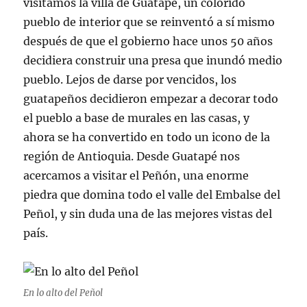
visitamos la villa de Guatapé, un colorido
pueblo de interior que se reinventó a sí mismo
después de que el gobierno hace unos 50 años
decidiera construir una presa que inundó medio
pueblo. Lejos de darse por vencidos, los
guatapeños decidieron empezar a decorar todo
el pueblo a base de murales en las casas, y
ahora se ha convertido en todo un icono de la
región de Antioquia. Desde Guatapé nos
acercamos a visitar el Peñón, una enorme
piedra que domina todo el valle del Embalse del
Peñol, y sin duda una de las mejores vistas del
país.
En lo alto del Peñol