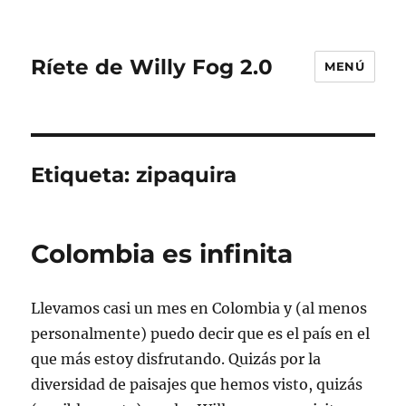
Ríete de Willy Fog 2.0
MENÚ
Etiqueta:
zipaquira
Colombia es infinita
Llevamos casi un mes en Colombia y (al menos
personalmente) puedo decir que es el país en el
que más estoy disfrutando. Quizás por la
diversidad de paisajes que hemos visto, quizás