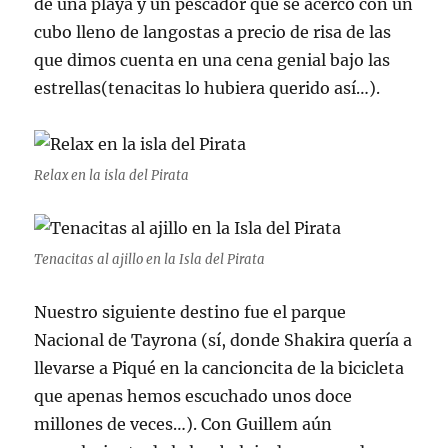
de una playa y un pescador que se acercó con un
cubo lleno de langostas a precio de risa de las
que dimos cuenta en una cena genial bajo las
estrellas(tenacitas lo hubiera querido así…).
Relax en la isla del Pirata
Tenacitas al ajillo en la Isla del Pirata
Nuestro siguiente destino fue el parque
Nacional de Tayrona (sí, donde Shakira quería a
llevarse a Piqué en la cancioncita de la bicicleta
que apenas hemos escuchado unos doce
millones de veces…). Con Guillem aún