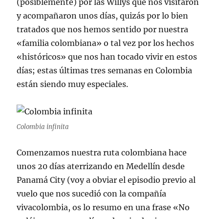
(posiblemente) por las Willys que nos visitaron
y acompañaron unos días, quizás por lo bien
tratados que nos hemos sentido por nuestra
«familia colombiana» o tal vez por los hechos
«históricos» que nos han tocado vivir en estos
días; estas últimas tres semanas en Colombia
están siendo muy especiales.
Colombia infinita
Comenzamos nuestra ruta colombiana hace
unos 20 días aterrizando en Medellín desde
Panamá City (voy a obviar el episodio previo al
vuelo que nos sucedió con la compañía
vivacolombia, os lo resumo en una frase «No