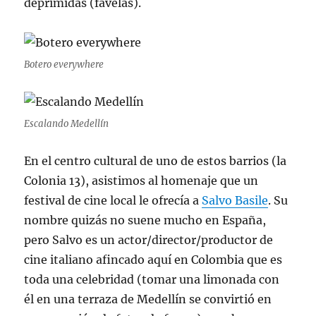
deprimidas (favelas).
Botero everywhere
Escalando Medellín
En el centro cultural de uno de estos barrios (la
Colonia 13), asistimos al homenaje que un
festival de cine local le ofrecía a
Salvo Basile
. Su
nombre quizás no suene mucho en España,
pero Salvo es un actor/director/productor de
cine italiano afincado aquí en Colombia que es
toda una celebridad (tomar una limonada con
él en una terraza de Medellín se convirtió en