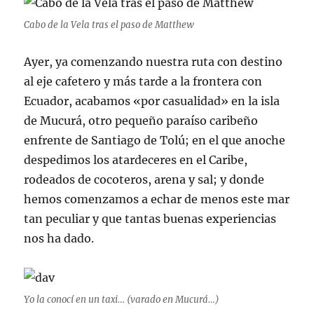
Cabo de la Vela tras el paso de Matthew
Ayer, ya comenzando nuestra ruta con destino
al eje cafetero y más tarde a la frontera con
Ecuador, acabamos «por casualidad» en la isla
de Mucurá, otro pequeño paraíso caribeño
enfrente de Santiago de Tolú; en el que anoche
despedimos los atardeceres en el Caribe,
rodeados de cocoteros, arena y sal; y donde
hemos comenzamos a echar de menos este mar
tan peculiar y que tantas buenas experiencias
nos ha dado.
Yo la conocí en un taxi… (varado en Mucurá…)