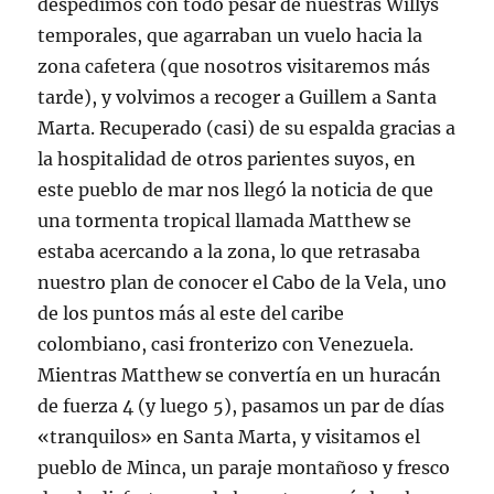
despedimos con todo pesar de nuestras Willys
temporales, que agarraban un vuelo hacia la
zona cafetera (que nosotros visitaremos más
tarde), y volvimos a recoger a Guillem a Santa
Marta. Recuperado (casi) de su espalda gracias a
la hospitalidad de otros parientes suyos, en
este pueblo de mar nos llegó la noticia de que
una tormenta tropical llamada Matthew se
estaba acercando a la zona, lo que retrasaba
nuestro plan de conocer el Cabo de la Vela, uno
de los puntos más al este del caribe
colombiano, casi fronterizo con Venezuela.
Mientras Matthew se convertía en un huracán
de fuerza 4 (y luego 5), pasamos un par de días
«tranquilos» en Santa Marta, y visitamos el
pueblo de Minca, un paraje montañoso y fresco