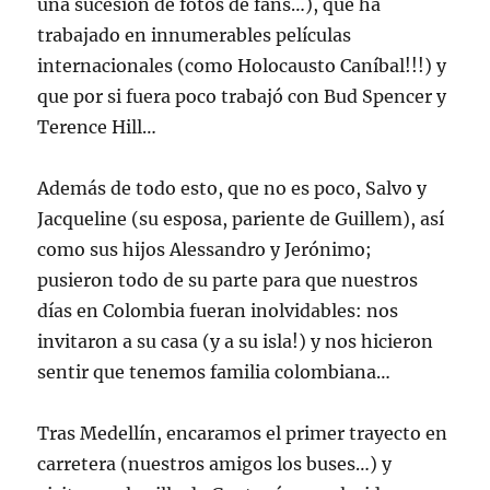
una sucesión de fotos de fans…), que ha
trabajado en innumerables películas
internacionales (como Holocausto Caníbal!!!) y
que por si fuera poco trabajó con Bud Spencer y
Terence Hill…
Además de todo esto, que no es poco, Salvo y
Jacqueline (su esposa, pariente de Guillem), así
como sus hijos Alessandro y Jerónimo;
pusieron todo de su parte para que nuestros
días en Colombia fueran inolvidables: nos
invitaron a su casa (y a su isla!) y nos hicieron
sentir que tenemos familia colombiana…
Tras Medellín, encaramos el primer trayecto en
carretera (nuestros amigos los buses…) y