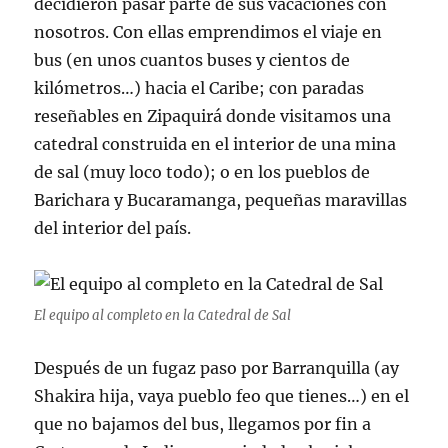
decidieron pasar parte de sus vacaciones con
nosotros. Con ellas emprendimos el viaje en
bus (en unos cuantos buses y cientos de
kilómetros…) hacia el Caribe; con paradas
reseñables en Zipaquirá donde visitamos una
catedral construida en el interior de una mina
de sal (muy loco todo); o en los pueblos de
Barichara y Bucaramanga, pequeñas maravillas
del interior del país.
El equipo al completo en la Catedral de Sal
Después de un fugaz paso por Barranquilla (ay
Shakira hija, vaya pueblo feo que tienes…) en el
que no bajamos del bus, llegamos por fin a