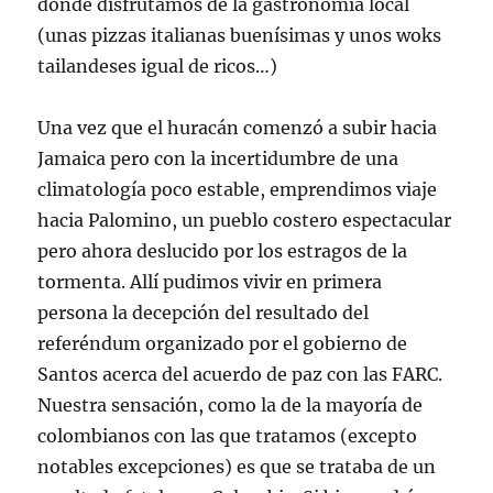
donde disfrutamos de la gastronomía local
(unas pizzas italianas buenísimas y unos woks
tailandeses igual de ricos…)
Una vez que el huracán comenzó a subir hacia
Jamaica pero con la incertidumbre de una
climatología poco estable, emprendimos viaje
hacia Palomino, un pueblo costero espectacular
pero ahora deslucido por los estragos de la
tormenta. Allí pudimos vivir en primera
persona la decepción del resultado del
referéndum organizado por el gobierno de
Santos acerca del acuerdo de paz con las FARC.
Nuestra sensación, como la de la mayoría de
colombianos con las que tratamos (excepto
notables excepciones) es que se trataba de un