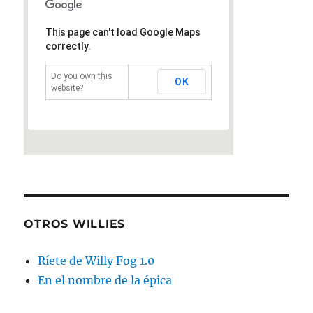
This page can't load Google Maps
correctly.
Do you own this
OK
website?
OTROS WILLIES
Ríete de Willy Fog 1.0
En el nombre de la épica