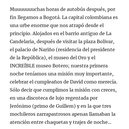
Muuuuuuuchas horas de autobús después, por
fin llegamos a Bogotá. La capital colombiana es
una urbe enorme que nos atrapó desde el
principio. Alojados en el barrio antiguo de La
Candelaria, después de visitar la plaza Bolivar,
el palacio de Nariño (residencia del presidente
de la República), el museo del Oro y el
INCREÍBLE museo Botero; nuestra primera
noche teníamos una misión muy importante,
celebrar el cumpleaños de David como merecía.
Sólo decir que cumplimos la misión con creces,
en una discoteca de lujo regentada por
Jerónimo (primo de Guillem) y en la que tres
mochileros zarrapastrosos apenas llamaban la
atención entre chaquetas y trajes de noche…