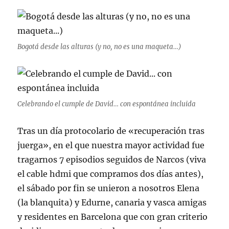
Bogotá desde las alturas (y no, no es una maqueta…)
Celebrando el cumple de David… con espontánea incluida
Tras un día protocolario de «recuperación tras
juerga», en el que nuestra mayor actividad fue
tragarnos 7 episodios seguidos de Narcos (viva
el cable hdmi que compramos dos días antes),
el sábado por fin se unieron a nosotros Elena
(la blanquita) y Edurne, canaria y vasca amigas
y residentes en Barcelona que con gran criterio