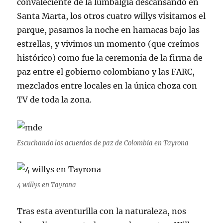
convaleciente de la lumbalgia descansando en
Santa Marta, los otros cuatro willys visitamos el
parque, pasamos la noche en hamacas bajo las
estrellas, y vivimos un momento (que creímos
histórico) como fue la ceremonia de la firma de
paz entre el gobierno colombiano y las FARC,
mezclados entre locales en la única choza con
TV de toda la zona.
Escuchando los acuerdos de paz de Colombia en Tayrona
4 willys en Tayrona
Tras esta aventurilla con la naturaleza, nos