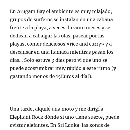
En Arugam Bay el ambiente es muy relajado,
grupos de surferos se instalan en una cabaña
frente a la playa, a veces durante meses y se
dedican a cabalgar las olas, pasear por las
playas, comer deliciosos «rice and curry» y a
descansar en una hamaca mientras pasan los
días… Solo estuve 3 días pero vi que uno se
puede acostumbrar muy rápido a este ritmo (y
gastando menos de 15Euros al día!).
Una tarde, alquilé una moto y me dirigí a
Elephant Rock dónde si uno tiene suerte, puede
avistar elefantes. En Sri Lanka, las zonas de