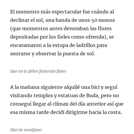
El momento más espectacular fue cuándo al
declinar el sol, una banda de unos 50 monos
(que momentos antes devoraban las flores
depositadas por los fieles como ofrenda), se
encaramaron a la estupa de ladrillos para
sentarse y observar la puesta de sol.
Que no te pillen fumando flores
A la mañana siguiente alquilé una bici y seguí
visitando templos y estatuas de Buda, pero no
conseguí llegar al clímax del día anterior así que
esa misma tarde decidí dirigirme hacia la costa.
Mar de nenúfares