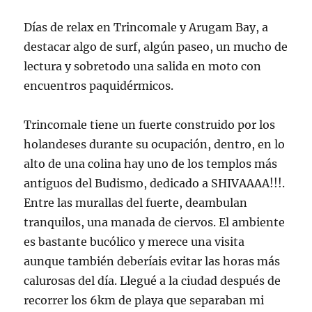
Días de relax en Trincomale y Arugam Bay, a
destacar algo de surf, algún paseo, un mucho de
lectura y sobretodo una salida en moto con
encuentros paquidérmicos.
Trincomale tiene un fuerte construido por los
holandeses durante su ocupación, dentro, en lo
alto de una colina hay uno de los templos más
antiguos del Budismo, dedicado a SHIVAAAA!!!.
Entre las murallas del fuerte, deambulan
tranquilos, una manada de ciervos. El ambiente
es bastante bucólico y merece una visita
aunque también deberíais evitar las horas más
calurosas del día. Llegué a la ciudad después de
recorrer los 6km de playa que separaban mi