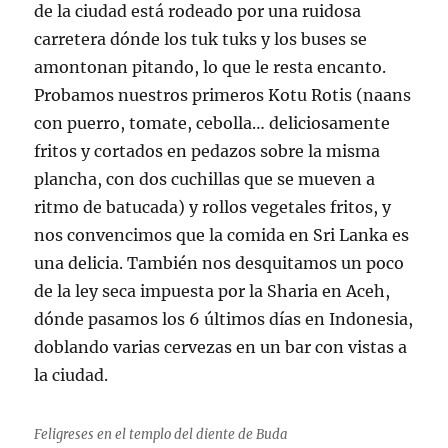
de la ciudad está rodeado por una ruidosa
carretera dónde los tuk tuks y los buses se
amontonan pitando, lo que le resta encanto.
Probamos nuestros primeros Kotu Rotis (naans
con puerro, tomate, cebolla… deliciosamente
fritos y cortados en pedazos sobre la misma
plancha, con dos cuchillas que se mueven a
ritmo de batucada) y rollos vegetales fritos, y
nos convencimos que la comida en Sri Lanka es
una delicia. También nos desquitamos un poco
de la ley seca impuesta por la Sharia en Aceh,
dónde pasamos los 6 últimos días en Indonesia,
doblando varias cervezas en un bar con vistas a
la ciudad.
Feligreses en el templo del diente de Buda