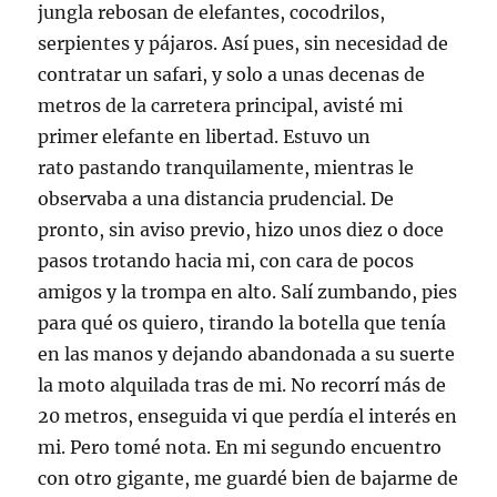
jungla rebosan de elefantes, cocodrilos,
serpientes y pájaros. Así pues, sin necesidad de
contratar un safari, y solo a unas decenas de
metros de la carretera principal, avisté mi
primer elefante en libertad. Estuvo un
rato pastando tranquilamente, mientras le
observaba a una distancia prudencial. De
pronto, sin aviso previo, hizo unos diez o doce
pasos trotando hacia mi, con cara de pocos
amigos y la trompa en alto. Salí zumbando, pies
para qué os quiero, tirando la botella que tenía
en las manos y dejando abandonada a su suerte
la moto alquilada tras de mi. No recorrí más de
20 metros, enseguida vi que perdía el interés en
mi. Pero tomé nota. En mi segundo encuentro
con otro gigante, me guardé bien de bajarme de