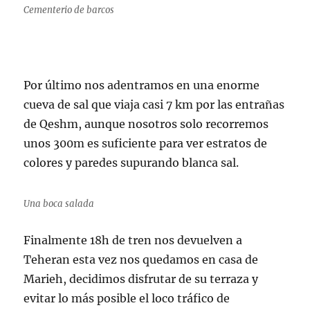
Cementerio de barcos
Por último nos adentramos en una enorme
cueva de sal que viaja casi 7 km por las entrañas
de Qeshm, aunque nosotros solo recorremos
unos 300m es suficiente para ver estratos de
colores y paredes supurando blanca sal.
Una boca salada
Finalmente 18h de tren nos devuelven a
Teheran esta vez nos quedamos en casa de
Marieh, decidimos disfrutar de su terraza y
evitar lo más posible el loco tráfico de