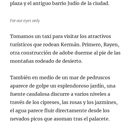
plaza y el antiguo barrio Judío de la ciudad.
For our eyes only
Tomamos un taxi para visitar los atractivos
turísticos que rodean Kermán. Primero, Rayen,
otra construcción de adobe duerme al pie de las
montañas rodeado de desierto.
También en medio de un mar de pedruscos
aparece de golpe un esplendoroso jardín, una
fuente caudalosa discurre a varios niveles a
través de los cipreses, las rosas y los jazmines,
el agua parece fluir directamente desde los
nevados picos que asoman tras el palacete.