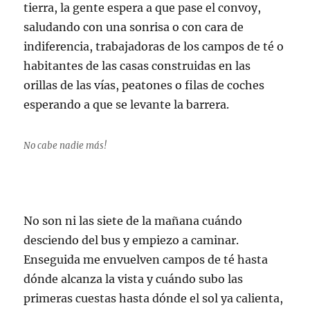
tierra, la gente espera a que pase el convoy,
saludando con una sonrisa o con cara de
indiferencia, trabajadoras de los campos de té o
habitantes de las casas construidas en las
orillas de las vías, peatones o filas de coches
esperando a que se levante la barrera.
No cabe nadie más!
No son ni las siete de la mañana cuándo
desciendo del bus y empiezo a caminar.
Enseguida me envuelven campos de té hasta
dónde alcanza la vista y cuándo subo las
primeras cuestas hasta dónde el sol ya calienta,