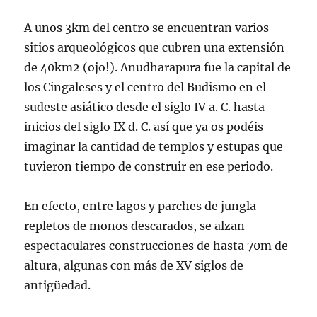
A unos 3km del centro se encuentran varios
sitios arqueológicos que cubren una extensión
de 40km2 (ojo!). Anudharapura fue la capital de
los Cingaleses y el centro del Budismo en el
sudeste asiático desde el siglo IV a. C. hasta
inicios del siglo IX d. C. así que ya os podéis
imaginar la cantidad de templos y estupas que
tuvieron tiempo de construir en ese periodo.
En efecto, entre lagos y parches de jungla
repletos de monos descarados, se alzan
espectaculares construcciones de hasta 70m de
altura, algunas con más de XV siglos de
antigüedad.