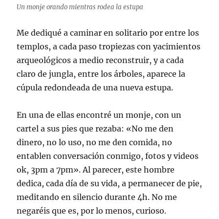
Un monje orando mientras rodea la estupa
Me dediqué a caminar en solitario por entre los
templos, a cada paso tropiezas con yacimientos
arqueológicos a medio reconstruir, y a cada
claro de jungla, entre los árboles, aparece la
cúpula redondeada de una nueva estupa.
En una de ellas encontré un monje, con un
cartel a sus pies que rezaba: «No me den
dinero, no lo uso, no me den comida, no
entablen conversación conmigo, fotos y videos
ok, 3pm a 7pm». Al parecer, este hombre
dedica, cada día de su vida, a permanecer de pie,
meditando en silencio durante 4h. No me
negaréis que es, por lo menos, curioso.