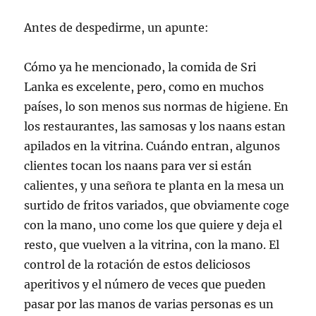
Antes de despedirme, un apunte:
Cómo ya he mencionado, la comida de Sri
Lanka es excelente, pero, como en muchos
países, lo son menos sus normas de higiene. En
los restaurantes, las samosas y los naans estan
apilados en la vitrina. Cuándo entran, algunos
clientes tocan los naans para ver si están
calientes, y una señora te planta en la mesa un
surtido de fritos variados, que obviamente coge
con la mano, uno come los que quiere y deja el
resto, que vuelven a la vitrina, con la mano. El
control de la rotación de estos deliciosos
aperitivos y el número de veces que pueden
pasar por las manos de varias personas es un