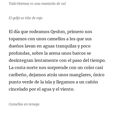
Todo Hormoz es una montaña de sal
El golfo se tiñe de rojo
El día que rodeamos Qeshm, primero nos
topamos con unos camellos a los que sus
dueños lavan en aguas tranquilas y poco
profundas, sobre la arena unos barcos se
desintegran lentamente con el paso del tiempo.
La costa norte nos sorprende con un color casi
caribeño, dejamos atrás unos manglares, único
punto verde de la isla y llegamos a un cañón
cincelado por el agua y el viento.
Camellos en remojo