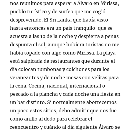
nos reunimos para esperar a Álvaro en Mirissa,
pueblo turístico y de surfeo que me cogió
desprevenido. El Sri Lanka que había visto
hasta entonces era un país tranquilo, que se
acuesta a las 10 de la noche y despierta a penas
despunta el sol, aunque hubiera turistas no me
había topado con algo como Mirissa. La playa
está salpicada de restaurantes que durante el
día colocan tumbonas y colchones para los
veraneantes y de noche mesas con velitas para
la cena. Cocina, nacional, internacional o
pescado a la plancha y cada noche una fiesta en
un bar distinto. Si normalmente aborrecemos
un poco estos sitios, debo admitir que nos fue
como anillo al dedo para celebrar el
reencuentro y cuándo al día siguiente Álvaro se