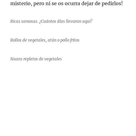
misterio, pero ni se os ocurra dejar de pedirlos!
Ricas samosas. ¿Cuántos días llevaran aquí?
Rollos de vegetales, atún o pollo fritos
Naans repletos de vegetales