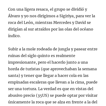
Con una ligera resaca, el grupo se dividió y
Álvaro y yo nos dirigimos a Sigiriya, para ver la
roca del León, mientras Mercedes y David se
dirigían al sur atraídos por las olas del océano
índico.
Subir a la mole rodeada de jungla y pasear entre
ruinas del siglo quinto es realmente
impresionante, pero el hacerlo junto a una
horda de turistas (que aprovechaban la semana
santa) y tener que llegar a hacer cola en las
empinadas escaleras que llevan a la cima, puede
ser una tortura. La verdad es que en vistas del
abusivo precio (35US) se puede optar por visitar
únicamente la roca que se alza en frente a la del