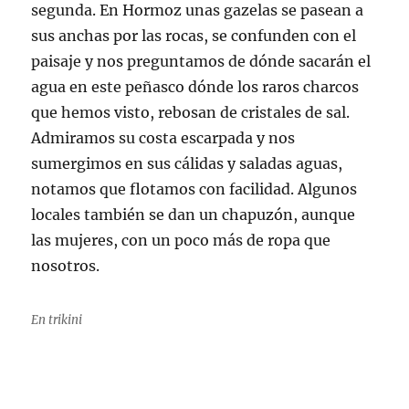
segunda. En Hormoz unas gazelas se pasean a
sus anchas por las rocas, se confunden con el
paisaje y nos preguntamos de dónde sacarán el
agua en este peñasco dónde los raros charcos
que hemos visto, rebosan de cristales de sal.
Admiramos su costa escarpada y nos
sumergimos en sus cálidas y saladas aguas,
notamos que flotamos con facilidad. Algunos
locales también se dan un chapuzón, aunque
las mujeres, con un poco más de ropa que
nosotros.
En trikini