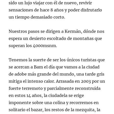
sido un lujo viajar con él de nuevo, revivir
sensaciones de hace 8 años y poder disfrutarlo
un tiempo demasiado corto.
Nuestros pasos se dirigen a Kermán, dónde nos
espera un desierto escoltado de montañas que
superan los 4000msnm.
Tenemos la suerte de ser los únicos turistas que
se acercan a Bam el día que vamos a la ciudad
de adobe más grande del mundo, una tarde gris
mitiga el intenso calor. Arrasada en 2003 por un
fuerte terremoto y parcialmente reconstruida
en estos 14 años, la ciudadela se erige
imponente sobre una colina y recorremos en
solitario el bazar, los restos de la mezquita, la