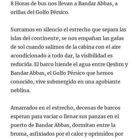
8 Horas de bus nos llevan a Bandar Abbas, a
orillas del Golfo Pérsico.
Surcamos en silencio el estrecho que separa las
islas del continente, se nos empañan las gafas
de sol cuando salimos de la cabina con el aire
acondicionado a todo dar, la visibilidad es
reducida. El barco hiende el agua entre Qeshm y
Bandar Abbas, el Golfo Pérsico que hemos
conocido, vive submergido en una agobiante
neblina.
Amarrados en el estrecho, decenas de barcos
esperan para vaciar o llenar sus panzas en el
puerto de Bandar Abbas, dormitan entre la
bruma, asfixiados por el calor y oprimidos por