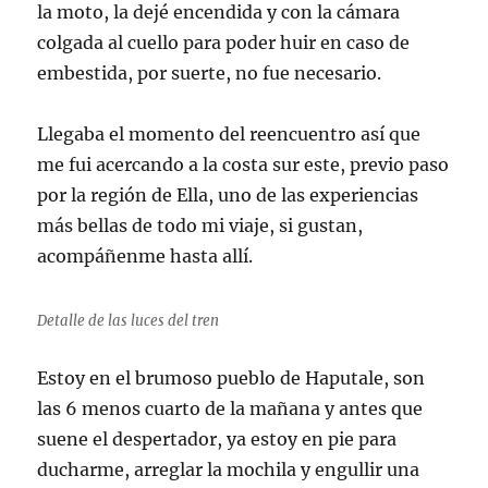
la moto, la dejé encendida y con la cámara
colgada al cuello para poder huir en caso de
embestida, por suerte, no fue necesario.
Llegaba el momento del reencuentro así que
me fui acercando a la costa sur este, previo paso
por la región de Ella, uno de las experiencias
más bellas de todo mi viaje, si gustan,
acompáñenme hasta allí.
Detalle de las luces del tren
Estoy en el brumoso pueblo de Haputale, son
las 6 menos cuarto de la mañana y antes que
suene el despertador, ya estoy en pie para
ducharme, arreglar la mochila y engullir una