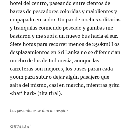
hotel del centro, paseando entre cientos de
barcas de pescadores coloridas y malolientes y
empapado en sudor. Un par de noches solitarias
y tranquilas comiendo pescado y gambas me
bastaron y me subí a un nuevo bus hacia el sur.
Siete horas para recorrer menos de 250km! Los
desplazamientos en Sri Lanka no se diferencian
mucho de los de Indonesia, aunque las
carreteras son mejores, los buses paran cada
500m para subir o dejar algún pasajero que
salta del mismo, casi en marcha, mientras grita
«hari hari» (tira tira!).
Los pescadores se dan un respiro
SHIVAAAA!