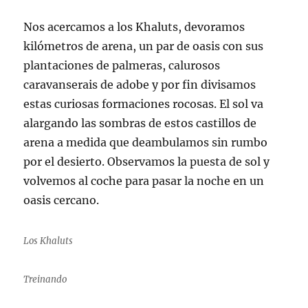
Nos acercamos a los Khaluts, devoramos
kilómetros de arena, un par de oasis con sus
plantaciones de palmeras, calurosos
caravanserais de adobe y por fin divisamos
estas curiosas formaciones rocosas. El sol va
alargando las sombras de estos castillos de
arena a medida que deambulamos sin rumbo
por el desierto. Observamos la puesta de sol y
volvemos al coche para pasar la noche en un
oasis cercano.
Los Khaluts
Treinando