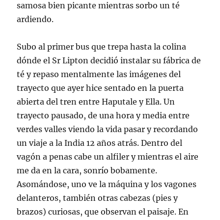
samosa bien picante mientras sorbo un té
ardiendo.
Subo al primer bus que trepa hasta la colina
dónde el Sr Lipton decidió instalar su fábrica de
té y repaso mentalmente las imágenes del
trayecto que ayer hice sentado en la puerta
abierta del tren entre Haputale y Ella. Un
trayecto pausado, de una hora y media entre
verdes valles viendo la vida pasar y recordando
un viaje a la India 12 años atrás. Dentro del
vagón a penas cabe un alfiler y mientras el aire
me da en la cara, sonrío bobamente.
Asomándose, uno ve la máquina y los vagones
delanteros, también otras cabezas (pies y
brazos) curiosas, que observan el paisaje. En