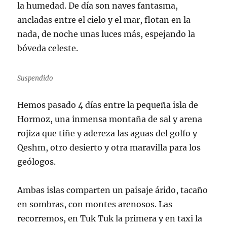
la humedad. De día son naves fantasma,
ancladas entre el cielo y el mar, flotan en la
nada, de noche unas luces más, espejando la
bóveda celeste.
Suspendido
Hemos pasado 4 días entre la pequeña isla de
Hormoz, una inmensa montaña de sal y arena
rojiza que tiñe y adereza las aguas del golfo y
Qeshm, otro desierto y otra maravilla para los
geólogos.
Ambas islas comparten un paisaje árido, tacaño
en sombras, con montes arenosos. Las
recorremos, en Tuk Tuk la primera y en taxi la