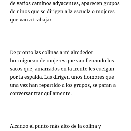
de varios caminos adyacentes, aparecen grupos
de niños que se dirigen a la escuela o mujeres
que van a trabajar.
De pronto las colinas a mi alrededor
hormiguean de mujeres que van llenando los
sacos que, amarrados en la frente les cuelgan
por la espalda. Las dirigen unos hombres que
una vez han repartido a los grupos, se paran a
conversar tranquilamente.
Alcanzo el punto más alto de la colina y