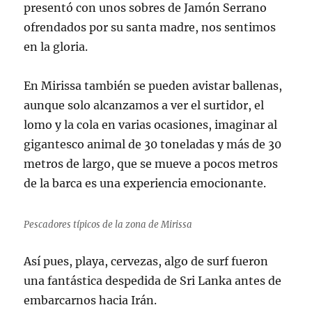
presentó con unos sobres de Jamón Serrano
ofrendados por su santa madre, nos sentimos
en la gloria.
En Mirissa también se pueden avistar ballenas,
aunque solo alcanzamos a ver el surtidor, el
lomo y la cola en varias ocasiones, imaginar al
gigantesco animal de 30 toneladas y más de 30
metros de largo, que se mueve a pocos metros
de la barca es una experiencia emocionante.
Pescadores típicos de la zona de Mirissa
Así pues, playa, cervezas, algo de surf fueron
una fantástica despedida de Sri Lanka antes de
embarcarnos hacia Irán.