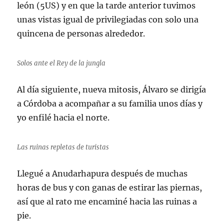
león (5US) y en que la tarde anterior tuvimos
unas vistas igual de privilegiadas con solo una
quincena de personas alrededor.
Solos ante el Rey de la jungla
Al día siguiente, nueva mitosis, Álvaro se dirigía
a Córdoba a acompañar a su familia unos días y
yo enfilé hacia el norte.
Las ruinas repletas de turistas
Llegué a Anudarhapura después de muchas
horas de bus y con ganas de estirar las piernas,
así que al rato me encaminé hacia las ruinas a
pie.