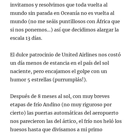
invitamos y resolvimos que toda vuelta al
mundo sin parada en Oceanía no es vuelta al
mundo (no me seáis puntillosos con África que
si nos ponemos…) así que decidimos alargar la
escala 13 días.
El dulce patrocinio de United Airlines nos costó
un día menos de estancia en el país del sol
naciente, pero encajamos el golpe con un
humor 5 estrellas (purrumplás!).
Después de 8 meses al sol, con muy breves
etapas de frío Andino (no muy riguroso por
cierto) las puertas automáticas del aeropuerto
nos parecieron las del ártico, el frío nos heló los
huesos hasta que divisamos a mi primo