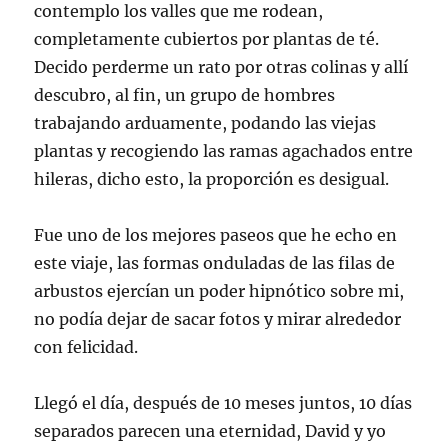
contemplo los valles que me rodean,
completamente cubiertos por plantas de té.
Decido perderme un rato por otras colinas y allí
descubro, al fin, un grupo de hombres
trabajando arduamente, podando las viejas
plantas y recogiendo las ramas agachados entre
hileras, dicho esto, la proporción es desigual.
Fue uno de los mejores paseos que he echo en
este viaje, las formas onduladas de las filas de
arbustos ejercían un poder hipnótico sobre mi,
no podía dejar de sacar fotos y mirar alrededor
con felicidad.
Llegó el día, después de 10 meses juntos, 10 días
separados parecen una eternidad, David y yo