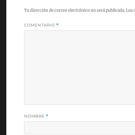
Tu dirección de correo electrónico no será publicada.
Los 
COMENTARIO
*
NOMBRE
*