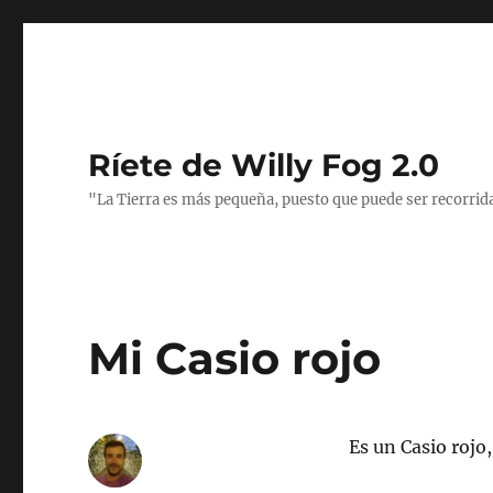
Ríete de Willy Fog 2.0
"La Tierra es más pequeña, puesto que puede ser recorrid
Mi Casio rojo
Es un Casio roj