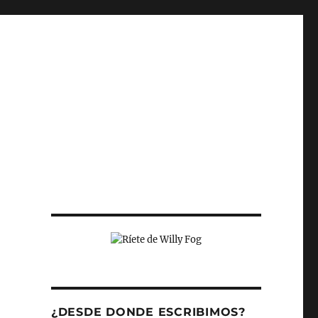
¿DESDE DONDE ESCRIBIMOS?