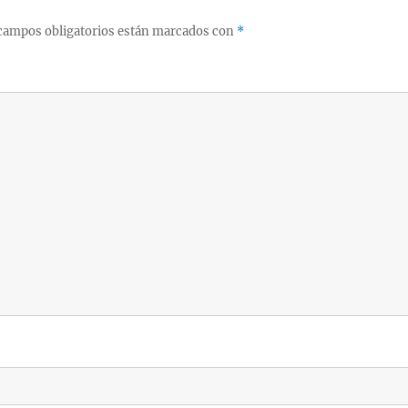
campos obligatorios están marcados con
*