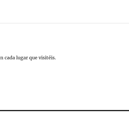
n cada lugar que visitéis.